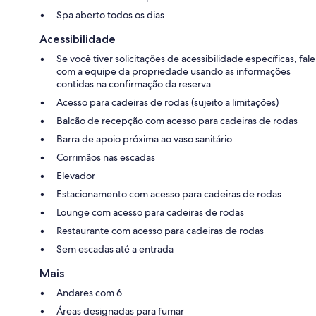
Spa aberto todos os dias
Acessibilidade
Se você tiver solicitações de acessibilidade específicas, fale
com a equipe da propriedade usando as informações
contidas na confirmação da reserva.
Acesso para cadeiras de rodas (sujeito a limitações)
Balcão de recepção com acesso para cadeiras de rodas
Barra de apoio próxima ao vaso sanitário
Corrimãos nas escadas
Elevador
Estacionamento com acesso para cadeiras de rodas
Lounge com acesso para cadeiras de rodas
Restaurante com acesso para cadeiras de rodas
Sem escadas até a entrada
Mais
Andares com 6
Áreas designadas para fumar