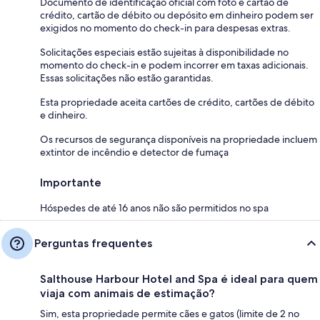
Documento de identificação oficial com foto e cartão de
crédito, cartão de débito ou depósito em dinheiro podem ser
exigidos no momento do check-in para despesas extras.
Solicitações especiais estão sujeitas à disponibilidade no
momento do check-in e podem incorrer em taxas adicionais.
Essas solicitações não estão garantidas.
Esta propriedade aceita cartões de crédito, cartões de débito
e dinheiro.
Os recursos de segurança disponíveis na propriedade incluem
extintor de incêndio e detector de fumaça
Importante
Hóspedes de até 16 anos não são permitidos no spa
Perguntas frequentes
Salthouse Harbour Hotel and Spa é ideal para quem
viaja com animais de estimação?
Sim, esta propriedade permite cães e gatos (limite de 2 no