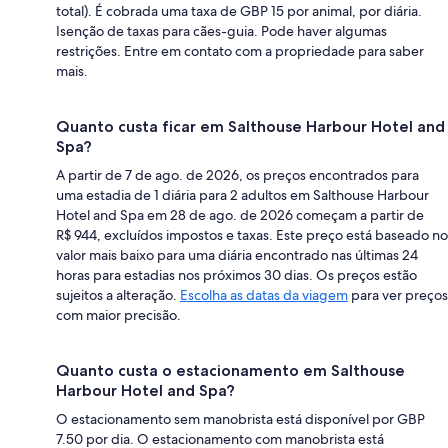
total). É cobrada uma taxa de GBP 15 por animal, por diária.
Isenção de taxas para cães-guia. Pode haver algumas
restrições. Entre em contato com a propriedade para saber
mais.
Quanto custa ficar em Salthouse Harbour Hotel and
Spa?
A partir de 7 de ago. de 2026, os preços encontrados para
uma estadia de 1 diária para 2 adultos em Salthouse Harbour
Hotel and Spa em 28 de ago. de 2026 começam a partir de
R$ 944, excluídos impostos e taxas. Este preço está baseado no
valor mais baixo para uma diária encontrado nas últimas 24
horas para estadias nos próximos 30 dias. Os preços estão
sujeitos a alteração.
Escolha as datas da viagem
para ver preços
com maior precisão.
Quanto custa o estacionamento em Salthouse
Harbour Hotel and Spa?
O estacionamento sem manobrista está disponível por GBP
7.50 por dia. O estacionamento com manobrista está