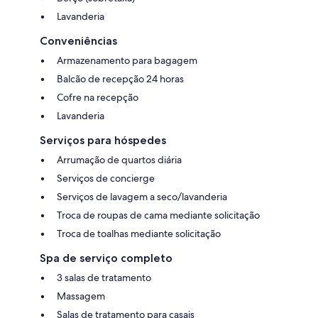
Lavanderia
Conveniências
Armazenamento para bagagem
Balcão de recepção 24 horas
Cofre na recepção
Lavanderia
Serviços para hóspedes
Arrumação de quartos diária
Serviços de concierge
Serviços de lavagem a seco/lavanderia
Troca de roupas de cama mediante solicitação
Troca de toalhas mediante solicitação
Spa de serviço completo
3 salas de tratamento
Massagem
Salas de tratamento para casais