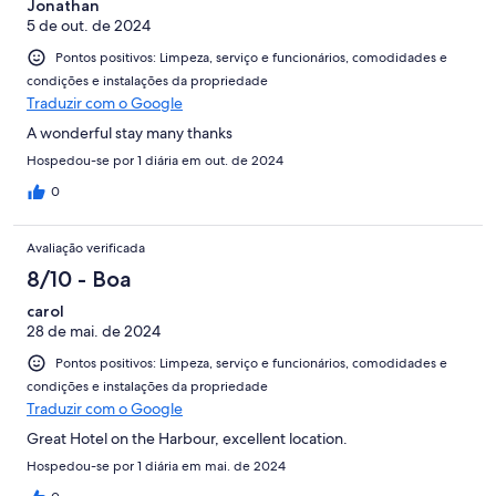
Jonathan
5 de out. de 2024
Pontos positivos: Limpeza, serviço e funcionários, comodidades e
condições e instalações da propriedade
Traduzir com o Google
A wonderful stay many thanks
Hospedou-se por 1 diária em out. de 2024
0
Avaliação verificada
8/10 - Boa
carol
28 de mai. de 2024
Pontos positivos: Limpeza, serviço e funcionários, comodidades e
condições e instalações da propriedade
Traduzir com o Google
Great Hotel on the Harbour, excellent location.
Hospedou-se por 1 diária em mai. de 2024