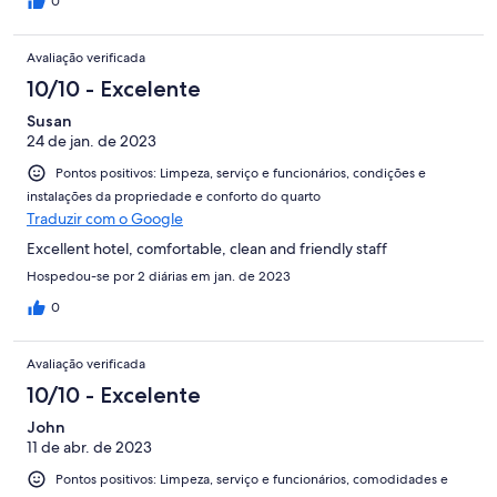
0
Avaliação verificada
10/10 - Excelente
Susan
24 de jan. de 2023
Pontos positivos: Limpeza, serviço e funcionários, condições e
instalações da propriedade e conforto do quarto
Traduzir com o Google
Excellent hotel, comfortable, clean and friendly staff
Hospedou-se por 2 diárias em jan. de 2023
0
Avaliação verificada
10/10 - Excelente
John
11 de abr. de 2023
Pontos positivos: Limpeza, serviço e funcionários, comodidades e