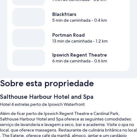
Blackfriars
5 min de caminhada
- 0.4 km
Portman Road
13 min de caminhada
- 1.2 km
Ipswich Regent Theatre
6 min de caminhada
- 0.6 km
Sobre esta propriedade
Salthouse Harbour Hotel and Spa
Hotel 4 estrelas perto de Ipswich Waterfront
Além de ficar perto de Ipswich Regent Theatre e Cardinal Park,
Salthouse Harbour Hotel and Spa oferece as seguintes comodidades:
serviço de lavanderia e lavagem a seco, bar e academia. Visite o spa no
local, que oferece massagens. Restaurante de culinária britânica no local
, The Eaterie, oferece café da manhã, almoço, jantar e um cardápio