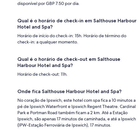
disponível por GBP 7.50 por dia.
Qual é o horário de check-in em Salthouse Harbour
Hotel and Spa?
Horário de início do check-in: 15h. Horário de término do
check-in: a qualquer momento.
Qual é o horário de check-out em Salthouse
Harbour Hotel and Spa?
Horário de check-out: 11h.
Onde fica Salthouse Harbour Hotel and Spa?
No coração de Ipswich, este hotel com spa fica a 10 minutos a
pé de Ipswich Waterfront e Ipswich Regent Theatre. Cardinal
Park e Portman Road também ficam a 2 km. Até a Estação
Ipswich, são apenas 17 minutos de caminhada, e até a Ipswich
(IPW-Estação Ferroviária de Ipswich), 17 minutos.