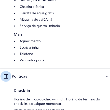
Chaleira elétrica
Garrafa de água grátis
Máquina de café/chá
Serviço de quarto limitado
Mais
Aquecimento
Escrivaninha
Telefone
Ventilador portátil
Políticas
Check-in
Horário de início do check-in: 15h. Horário de término do
check-in: a qualquer momento.