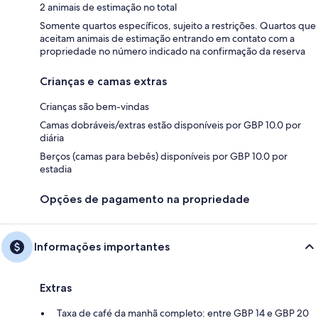
2 animais de estimação no total
Somente quartos específicos, sujeito a restrições. Quartos que
aceitam animais de estimação entrando em contato com a
propriedade no número indicado na confirmação da reserva
Crianças e camas extras
Crianças são bem-vindas
Camas dobráveis/extras estão disponíveis por GBP 10.0 por
diária
Berços (camas para bebês) disponíveis por GBP 10.0 por
estadia
Opções de pagamento na propriedade
Informações importantes
Extras
Taxa de café da manhã completo: entre GBP 14 e GBP 20