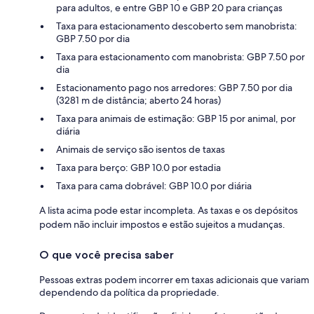
para adultos, e entre GBP 10 e GBP 20 para crianças
Taxa para estacionamento descoberto sem manobrista:
GBP 7.50 por dia
Taxa para estacionamento com manobrista: GBP 7.50 por
dia
Estacionamento pago nos arredores: GBP 7.50 por dia
(3281 m de distância; aberto 24 horas)
Taxa para animais de estimação: GBP 15 por animal, por
diária
Animais de serviço são isentos de taxas
Taxa para berço: GBP 10.0 por estadia
Taxa para cama dobrável: GBP 10.0 por diária
A lista acima pode estar incompleta. As taxas e os depósitos
podem não incluir impostos e estão sujeitos a mudanças.
O que você precisa saber
Pessoas extras podem incorrer em taxas adicionais que variam
dependendo da política da propriedade.