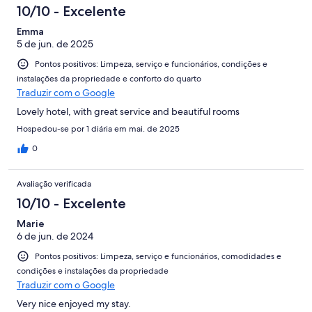
10/10 - Excelente
Emma
5 de jun. de 2025
Pontos positivos: Limpeza, serviço e funcionários, condições e
instalações da propriedade e conforto do quarto
Traduzir com o Google
Lovely hotel, with great service and beautiful rooms
Hospedou-se por 1 diária em mai. de 2025
0
Avaliação verificada
10/10 - Excelente
Marie
6 de jun. de 2024
Pontos positivos: Limpeza, serviço e funcionários, comodidades e
condições e instalações da propriedade
Traduzir com o Google
Very nice enjoyed my stay.