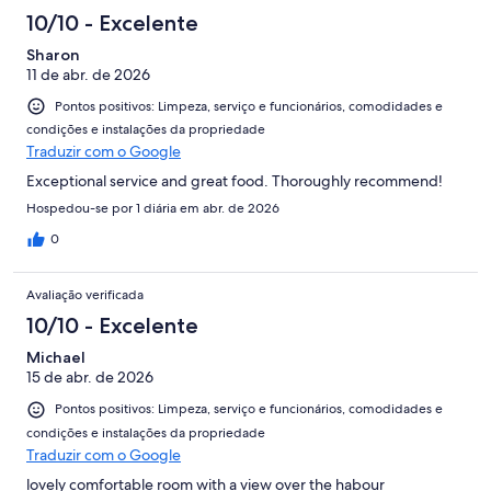
10/10 - Excelente
Sharon
11 de abr. de 2026
Pontos positivos: Limpeza, serviço e funcionários, comodidades e
condições e instalações da propriedade
Traduzir com o Google
Exceptional service and great food. Thoroughly recommend!
Hospedou-se por 1 diária em abr. de 2026
0
Avaliação verificada
10/10 - Excelente
Michael
15 de abr. de 2026
Pontos positivos: Limpeza, serviço e funcionários, comodidades e
condições e instalações da propriedade
Traduzir com o Google
lovely comfortable room with a view over the habour