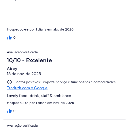
Hospedou-se por 1 diária em abr. de 2026
0
Avaliação verificada
10/10 - Excelente
Abby
16 de nov. de 2025
Pontos positivos: Limpeza, serviço e funcionários e comodidades
Traduzir com o Google
Lovely food, drink, staff & ambiance
Hospedou-se por 1 diária em nov. de 2025
0
Avaliação verificada