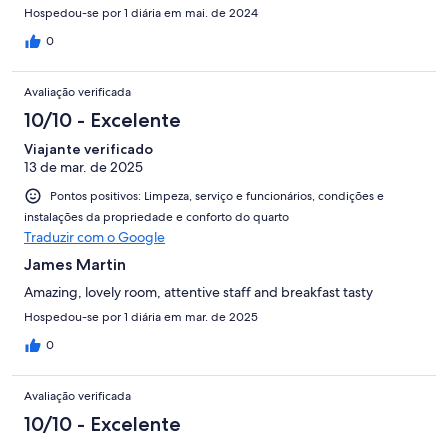
Hospedou-se por 1 diária em mai. de 2024
0
Avaliação verificada
10/10 - Excelente
Viajante verificado
13 de mar. de 2025
Pontos positivos: Limpeza, serviço e funcionários, condições e
instalações da propriedade e conforto do quarto
Traduzir com o Google
James Martin
Amazing, lovely room, attentive staff and breakfast tasty
Hospedou-se por 1 diária em mar. de 2025
0
Avaliação verificada
10/10 - Excelente