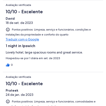
Avaliação verificada
10/10 - Excelente
David
18 de set. de 2023
Pontos positivos: Limpeza, serviço e funcionários, condições e
instalações da propriedade e conforto do quarto
Traduzir com o Google
1 night in Ipswich
Lovely hotel, large spacious rooms and great service.
Hospedou-se por 1 diária em set. de 2023
0
Avaliação verificada
10/10 - Excelente
Prateek
24 de jan. de 2023
Pontos positivos: Limpeza, serviço e funcionários, comodidades e