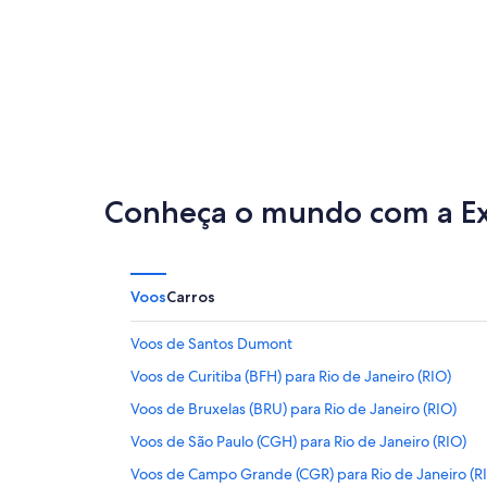
Cartagena
Lima
Conheça o mundo com a E
Voos
Carros
Voos de Santos Dumont
Voos de Curitiba (BFH) para Rio de Janeiro (RIO)
Voos de Bruxelas (BRU) para Rio de Janeiro (RIO)
Voos de São Paulo (CGH) para Rio de Janeiro (RIO)
Voos de Campo Grande (CGR) para Rio de Janeiro (R