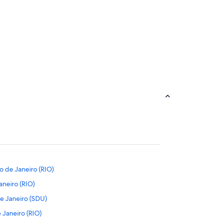
Salvador
o de Janeiro (RIO)
aneiro (RIO)
e Janeiro (SDU)
 Janeiro (RIO)