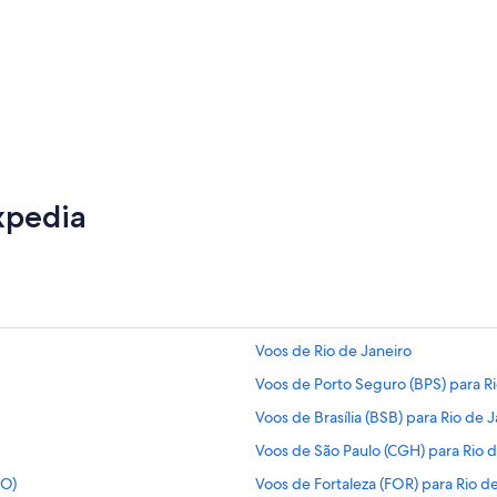
Santiago
xpedia
Voos de Rio de Janeiro
Voos de Porto Seguro (BPS) para Ri
Voos de Brasília (BSB) para Rio de J
Voos de São Paulo (CGH) para Rio d
IO)
Voos de Fortaleza (FOR) para Rio de