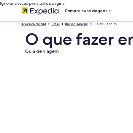
Ignorar a seção principal da página
Compre suas viagens
América do Sul
Brasil
Rio de Janeiro
Rio de Janeiro
O que fazer e
Guia de viagem