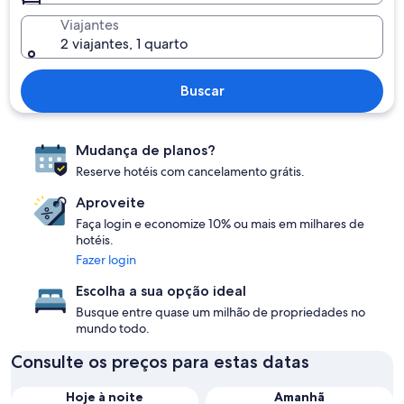
Viajantes
2 viajantes, 1 quarto
Buscar
Mudança de planos?
Reserve hotéis com cancelamento grátis.
Aproveite
Faça login e economize 10% ou mais em milhares de
hotéis.
Fazer login
Escolha a sua opção ideal
Busque entre quase um milhão de propriedades no
mundo todo.
Consulte os preços para estas datas
Hoje à noite
Amanhã