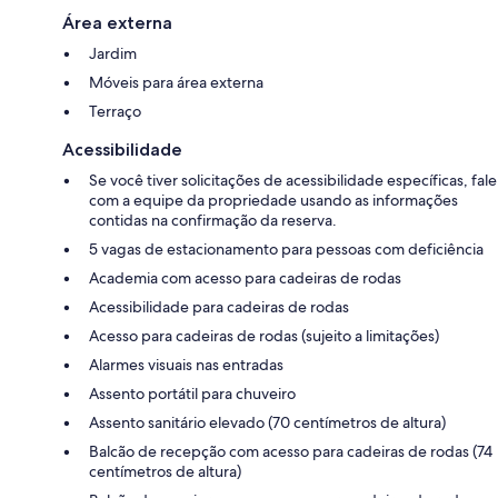
Área externa
Jardim
Móveis para área externa
Terraço
Acessibilidade
Se você tiver solicitações de acessibilidade específicas, fale
com a equipe da propriedade usando as informações
contidas na confirmação da reserva.
5 vagas de estacionamento para pessoas com deficiência
Academia com acesso para cadeiras de rodas
Acessibilidade para cadeiras de rodas
Acesso para cadeiras de rodas (sujeito a limitações)
Alarmes visuais nas entradas
Assento portátil para chuveiro
Assento sanitário elevado (70 centímetros de altura)
Balcão de recepção com acesso para cadeiras de rodas (74
centímetros de altura)