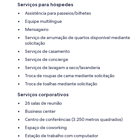
Serviços para hóspedes
Assistência para passeios/bilhetes
Equipe multilíngue
Mensageiro
Serviço de arrumação de quartos disponível mediante
solicitação
Serviços de casamento
Serviços de concierge
Serviços de lavagem a seco/lavanderia
Troca de roupas de cama mediante solicitação
Troca de toalhas mediante solicitação
Serviços corporativos
26 salas de reunião
Business center
Centro de conferências (3.250 metros quadrados)
Espaço de coworking
Estação de trabalho com computador