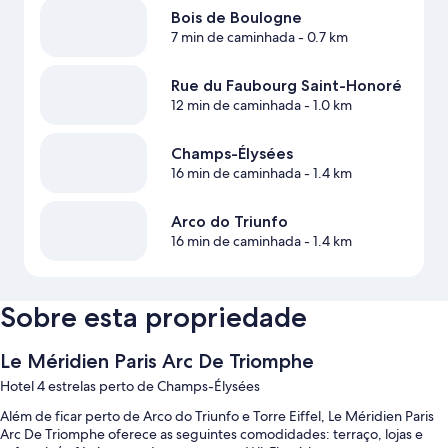
Bois de Boulogne
7 min de caminhada
- 0.7 km
Rue du Faubourg Saint-Honoré
12 min de caminhada
- 1.0 km
Champs-Élysées
16 min de caminhada
- 1.4 km
Arco do Triunfo
16 min de caminhada
- 1.4 km
Sobre esta propriedade
Le Méridien Paris Arc De Triomphe
Hotel 4 estrelas perto de Champs-Élysées
Além de ficar perto de Arco do Triunfo e Torre Eiffel, Le Méridien Paris
Arc De Triomphe oferece as seguintes comodidades: terraço, lojas e