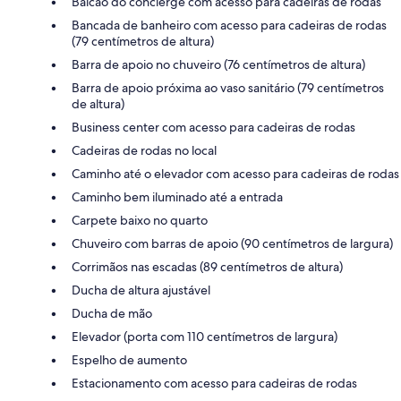
Balcão do concierge com acesso para cadeiras de rodas
Bancada de banheiro com acesso para cadeiras de rodas
(79 centímetros de altura)
Barra de apoio no chuveiro (76 centímetros de altura)
Barra de apoio próxima ao vaso sanitário (79 centímetros
de altura)
Business center com acesso para cadeiras de rodas
Cadeiras de rodas no local
Caminho até o elevador com acesso para cadeiras de rodas
Caminho bem iluminado até a entrada
Carpete baixo no quarto
Chuveiro com barras de apoio (90 centímetros de largura)
Corrimãos nas escadas (89 centímetros de altura)
Ducha de altura ajustável
Ducha de mão
Elevador (porta com 110 centímetros de largura)
Espelho de aumento
Estacionamento com acesso para cadeiras de rodas