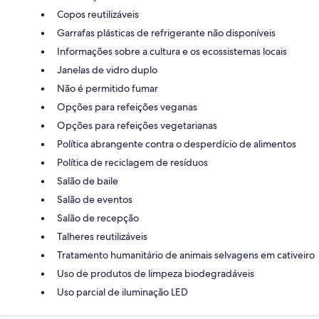
Copos reutilizáveis
Garrafas plásticas de refrigerante não disponíveis
Informações sobre a cultura e os ecossistemas locais
Janelas de vidro duplo
Não é permitido fumar
Opções para refeições veganas
Opções para refeições vegetarianas
Política abrangente contra o desperdício de alimentos
Política de reciclagem de resíduos
Salão de baile
Salão de eventos
Salão de recepção
Talheres reutilizáveis
Tratamento humanitário de animais selvagens em cativeiro
Uso de produtos de limpeza biodegradáveis
Uso parcial de iluminação LED