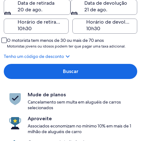
Data de retirada
Data de devolução
20 de ago.
21 de ago.
Horário de retirada
Horário de devolução
O motorista tem menos de 30 ou mais de 70 anos
Motoristas jovens ou idosos podem ter que pagar uma taxa adicional.
Tenho um código de desconto
Buscar
Mude de planos
Cancelamento sem multa em aluguéis de carros
selecionados
Aproveite
Associados economizam no mínimo 10% em mais de 1
milhão de aluguéis de carro