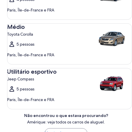
Paris, Île-de-France e FRA
Médio Toyota Corolla
Médio
Toyota Corolla
5 pessoas
Paris, Île-de-France e FRA
Utilitário esportivo Jeep Compass
Utilitário esportivo
Jeep Compass
5 pessoas
Paris, Île-de-France e FRA
Não encontrou o que estava procurando?
Amérique: veja todos os carros de aluguel.