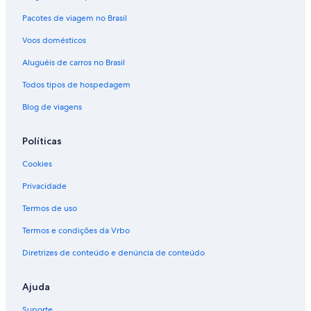
Pacotes de viagem no Brasil
Voos domésticos
Aluguéis de carros no Brasil
Todos tipos de hospedagem
Blog de viagens
Políticas
Cookies
Privacidade
Termos de uso
Termos e condições da Vrbo
Diretrizes de conteúdo e denúncia de conteúdo
Ajuda
Suporte