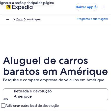
Ignorar a seção principal da página
Baixar app
Programe a sua viagem
Paris
Amérique
Aluguel de carros
baratos em Amérique
Pesquise e compare empresas de veículos em Amérique
Retirada e devolução
Amérique
Retirada e devolução
Adicionar outro local de devolução