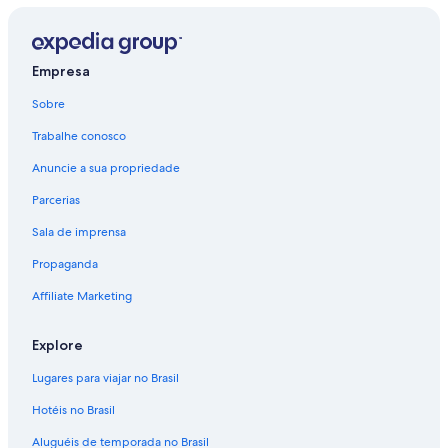
Empresa
Sobre
Trabalhe conosco
Anuncie a sua propriedade
Parcerias
Sala de imprensa
Propaganda
Affiliate Marketing
Explore
Lugares para viajar no Brasil
Hotéis no Brasil
Aluguéis de temporada no Brasil