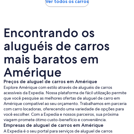
Ver todos os carros
Encontrando os
aluguéis de carros
mais baratos em
Amérique
Preços de aluguel de carros em Amérique
Explore Amérique com estilo através de aluguéis de carros
acessíveis da Expedia. Nossa plataforma de fácil utilização permite
que você pesquise as melhores ofertas de aluguel de carro em
Amérique compatível ao seu orçamento. Trabalhamos em parceria
com carro locadoras, oferecendo uma variedade de opções para
você escolher. Com a Expedia e nossos parceiros, sua próxima
viagem promete ótimo custo-benefício e conveniência.
Empresas de aluguel de carros em Amérique
A Expedia é o seu portal para serviços de aluguel de carros