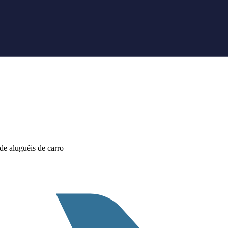
e aluguéis de carro