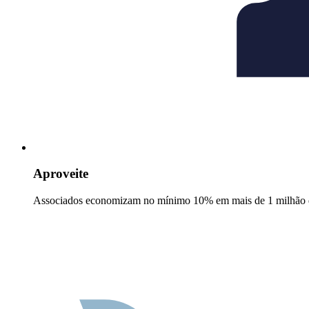
Aproveite
Associados economizam no mínimo 10% em mais de 1 milhão d