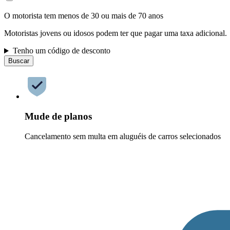
O motorista tem menos de 30 ou mais de 70 anos
Motoristas jovens ou idosos podem ter que pagar uma taxa adicional.
Tenho um código de desconto
Buscar
Mude de planos
Cancelamento sem multa em aluguéis de carros selecionados