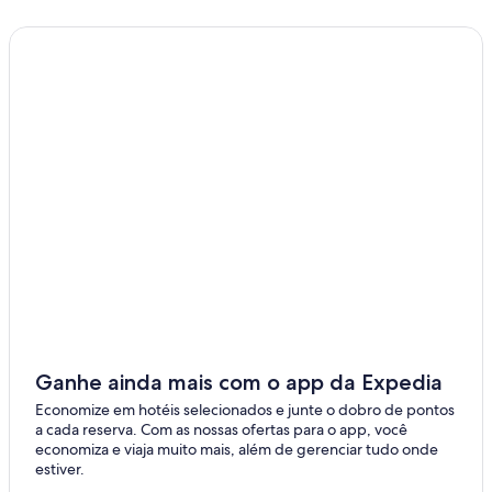
Ganhe ainda mais com o app da Expedia
Economize em hotéis selecionados e junte o dobro de pontos
a cada reserva. Com as nossas ofertas para o app, você
economiza e viaja muito mais, além de gerenciar tudo onde
estiver.