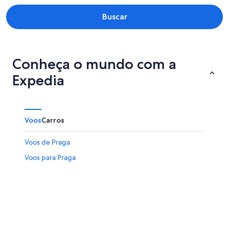
Buscar
Conheça o mundo com a
Expedia
Voos
Carros
Voos de Praga
Voos para Praga