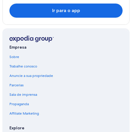
Ir para o app
Empresa
Sobre
Trabalhe conosco
Anuncie a sua propriedade
Parcerias
Sala de imprensa
Propaganda
Affiliate Marketing
Explore