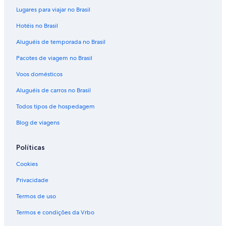
Lugares para viajar no Brasil
Hotéis no Brasil
Aluguéis de temporada no Brasil
Pacotes de viagem no Brasil
Voos domésticos
Aluguéis de carros no Brasil
Todos tipos de hospedagem
Blog de viagens
Políticas
Cookies
Privacidade
Termos de uso
Termos e condições da Vrbo