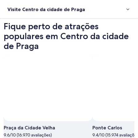
Visite Centro da cidade de Praga
Fique perto de atrações
populares em Centro da cidade
de Praga
Praça da Cidade Velha
Ponte Carlos
9.6/10 (16.970 avaliações)
9.4/10 (15.974 avaliaçõe