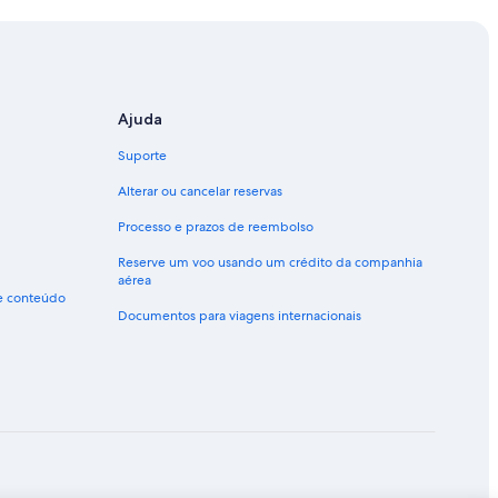
Ajuda
Suporte
Alterar ou cancelar reservas
Processo e prazos de reembolso
Reserve um voo usando um crédito da companhia
aérea
de conteúdo
Documentos para viagens internacionais