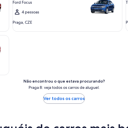
Ford Focus
T
4 pessoas
Praga, CZE
P
Não encontrou o que estava procurando?
Praga 8: veja todos os carros de aluguel.
Ver todos os carros