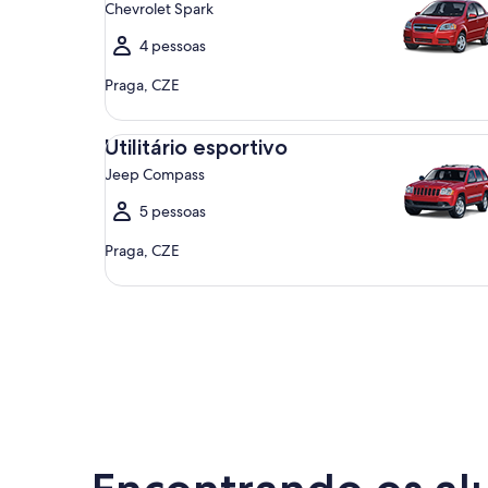
Chevrolet Spark
4 pessoas
Praga, CZE
Utilitário esportivo Jeep Compass
Utilitário esportivo
Jeep Compass
5 pessoas
Praga, CZE