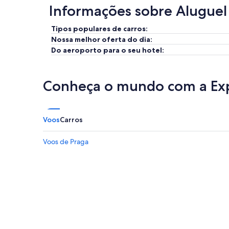
Informações sobre Aluguel
Tipos populares de carros:
Nossa melhor oferta do dia:
Do aeroporto para o seu hotel:
Conheça o mundo com a Ex
Voos
Carros
Voos de Praga