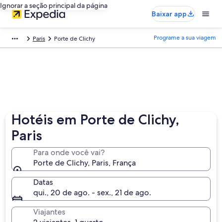
Ignorar a seção principal da página
Baixar app
Programe a sua viagem
Paris
Porte de Clichy
Hotéis em Porte de Clichy,
Paris
Para onde você vai?
Porte de Clichy, Paris, França
Datas
qui., 20 de ago. - sex., 21 de ago.
Viajantes