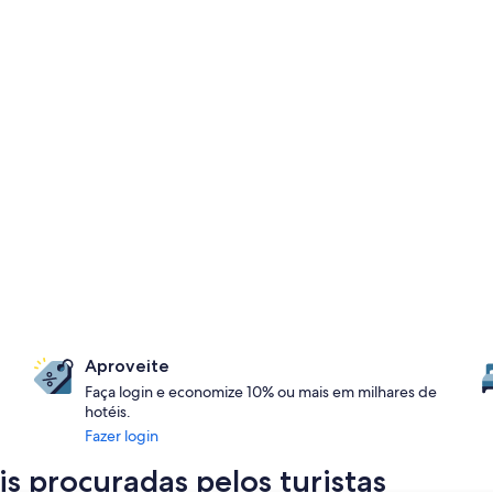
Aproveite
Faça login e economize 10% ou mais em milhares de
hotéis.
Fazer login
is procuradas pelos turistas