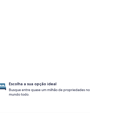
Escolha a sua opção ideal
Busque entre quase um milhão de propriedades no
mundo todo.