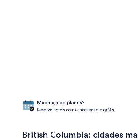
Mudança de planos?
Reserve hotéis com cancelamento grátis.
British Columbia: cidades ma