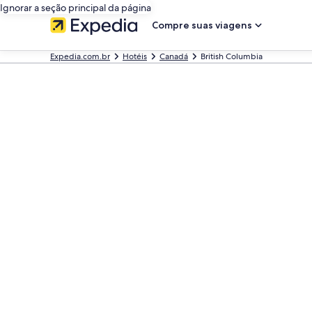
Ignorar a seção principal da página
Compre suas viagens
Expedia.com.br
Hotéis
Canadá
British Columbia