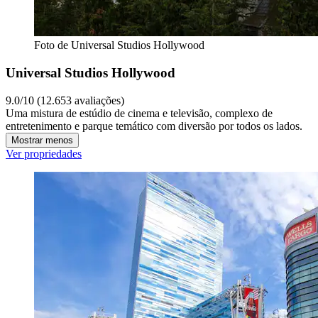
Foto de Universal Studios Hollywood
Universal Studios Hollywood
9.0/10 (12.653 avaliações)
Uma mistura de estúdio de cinema e televisão, complexo de
entretenimento e parque temático com diversão por todos os lados.
Mostrar menos
Ver propriedades