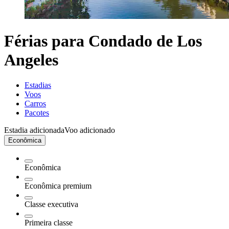
Férias para Condado de Los
Angeles
Estadias
Voos
Carros
Pacotes
Estadia adicionada
Voo adicionado
Econômica
Econômica
Econômica premium
Classe executiva
Primeira classe