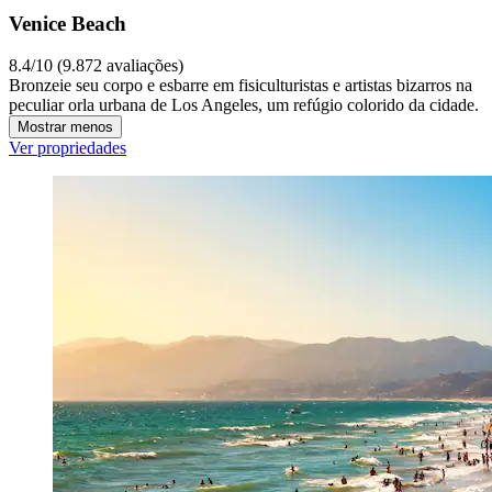
Venice Beach
8.4/10 (9.872 avaliações)
Bronzeie seu corpo e esbarre em fisiculturistas e artistas bizarros na
peculiar orla urbana de Los Angeles, um refúgio colorido da cidade.
Mostrar menos
Ver propriedades