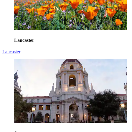
Lancaster
Lancaster