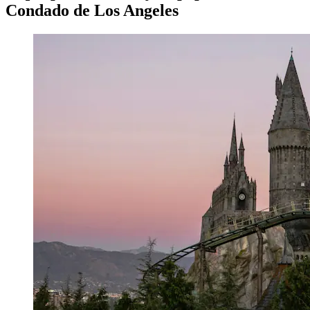
Condado de Los Angeles