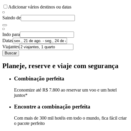
Adicionar vários destinos ou datas
Saindo de
Indo para
Datas
Viajantes
Buscar
Planeje, reserve e viaje com segurança
Combinação perfeita
Economize até R$ 7.800 ao reservar um voo e um hotel
juntos*
Encontre a combinação perfeita
Com mais de 300 mil hotéis em todo o mundo, fica fácil criar
o pacote perfeito