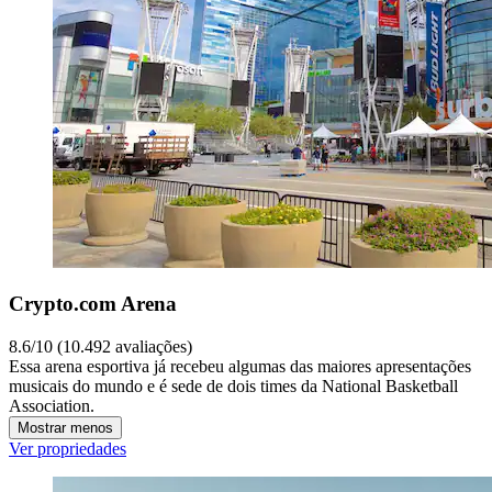
Crypto.com Arena
8.6/10 (10.492 avaliações)
Essa arena esportiva já recebeu algumas das maiores apresentações
musicais do mundo e é sede de dois times da National Basketball
Association.
Mostrar menos
Ver propriedades