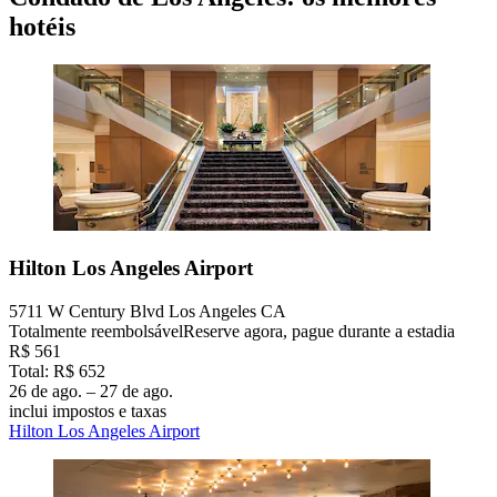
hotéis
Hilton Los Angeles Airport
5711 W Century Blvd Los Angeles CA
Totalmente reembolsável
Reserve agora, pague durante a estadia
R$ 561
Total: R$ 652
26 de ago. – 27 de ago.
inclui impostos e taxas
Hilton Los Angeles Airport