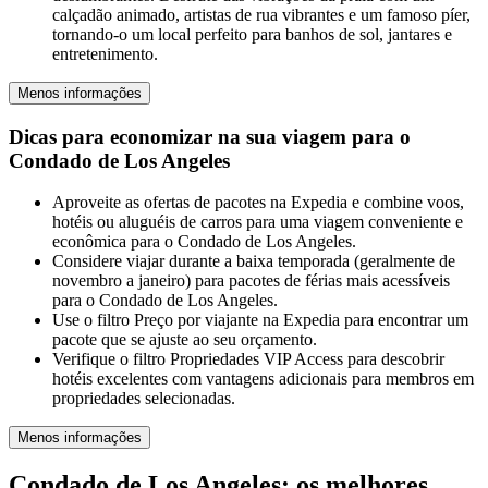
calçadão animado, artistas de rua vibrantes e um famoso píer,
tornando-o um local perfeito para banhos de sol, jantares e
entretenimento.
Menos informações
Dicas para economizar na sua viagem para o
Condado de Los Angeles
Aproveite as ofertas de pacotes na Expedia e combine voos,
hotéis ou aluguéis de carros para uma viagem conveniente e
econômica para o Condado de Los Angeles.
Considere viajar durante a baixa temporada (geralmente de
novembro a janeiro) para pacotes de férias mais acessíveis
para o Condado de Los Angeles.
Use o filtro Preço por viajante na Expedia para encontrar um
pacote que se ajuste ao seu orçamento.
Verifique o filtro Propriedades VIP Access para descobrir
hotéis excelentes com vantagens adicionais para membros em
propriedades selecionadas.
Menos informações
Condado de Los Angeles: os melhores