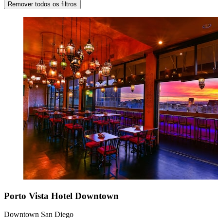
Remover todos os filtros
Porto Vista Hotel Downtown
Downtown San Diego