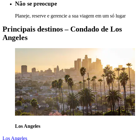
Não se preocupe
Planeje, reserve e gerencie a sua viagem em um só lugar
Principais destinos – Condado de Los
Angeles
Los Angeles
Los Angeles