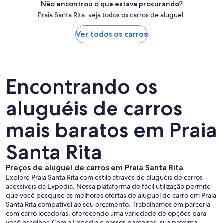
Não encontrou o que estava procurando?
Praia Santa Rita: veja todos os carros de aluguel.
Ver todos os carros
Encontrando os
aluguéis de carros
mais baratos em Praia
Santa Rita
Preços de aluguel de carros em Praia Santa Rita
Explore Praia Santa Rita com estilo através de aluguéis de carros
acessíveis da Expedia. Nossa plataforma de fácil utilização permite
que você pesquise as melhores ofertas de aluguel de carro em Praia
Santa Rita compatível ao seu orçamento. Trabalhamos em parceria
com carro locadoras, oferecendo uma variedade de opções para
você escolher. Com a Expedia e nossos parceiros, sua próxima