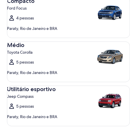
Compacto
Ford Focus
4 pessoas
Paraty, Rio de Janeiro e BRA
Médio Toyota Corolla
Médio
Toyota Corolla
5 pessoas
Paraty, Rio de Janeiro e BRA
Utilitário esportivo Jeep Compass
Utilitário esportivo
Jeep Compass
5 pessoas
Paraty, Rio de Janeiro e BRA