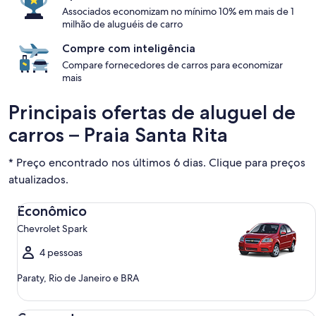
Associados economizam no mínimo 10% em mais de 1
milhão de aluguéis de carro
Compre com inteligência
Compare fornecedores de carros para economizar
mais
Principais ofertas de aluguel de
carros – Praia Santa Rita
* Preço encontrado nos últimos 6 dias. Clique para preços
atualizados.
Econômico Chevrolet Spark
Econômico
Chevrolet Spark
4 pessoas
Paraty, Rio de Janeiro e BRA
Compacto Ford Focus