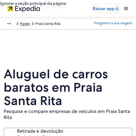
Ignorar a seção principal da página
Baixar app
Programe a sua viagem
Paraty
Praia Santa Rita
Aluguel de carros
baratos em Praia
Santa Rita
Pesquise e compare empresas de veículos em Praia Santa
Rita
Retirada e devolução