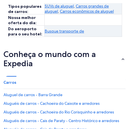
SUVs de aluguel
,
Carros grandes de
Tipos populares
aluguel
,
Carros econômicos de aluguel
de carros:
Nossa melhor
oferta do dia:
Do aeroporto
Busque transporte de
para o seu hotel:
Conheça o mundo com a
Expedia
Carros
Aluguel de carros - Barra Grande
Aluguéis de carros - Cachoeira do Caixote e arredores
Aluguéis de carros - Cachoeira do Rio Corisquinho e arredores
Aluguéis de carros - Cais de Paraty - Centro Histórico e arredores