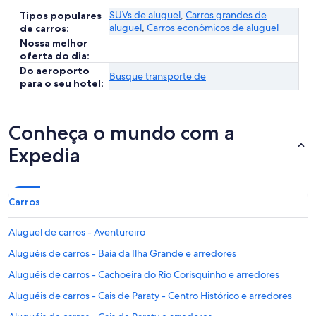
SUVs de aluguel
,
Carros grandes de
Tipos populares
aluguel
,
Carros econômicos de aluguel
de carros:
Nossa melhor
oferta do dia:
Do aeroporto
Busque transporte de
para o seu hotel:
Conheça o mundo com a
Expedia
Carros
Aluguel de carros - Aventureiro
Aluguéis de carros - Baía da Ilha Grande e arredores
Aluguéis de carros - Cachoeira do Rio Corisquinho e arredores
Aluguéis de carros - Cais de Paraty - Centro Histórico e arredores