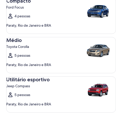
Compacto
Ford Focus
4 pessoas
Paraty, Rio de Janeiro e BRA
Médio Toyota Corolla
Médio
Toyota Corolla
5 pessoas
Paraty, Rio de Janeiro e BRA
Utilitário esportivo Jeep Compass
Utilitário esportivo
Jeep Compass
5 pessoas
Paraty, Rio de Janeiro e BRA