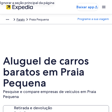
Ignorar a seção principal da página
Baixar app
Programe a sua viagem
Paraty
Praia Pequena
Aluguel de carros
baratos em Praia
Pequena
Pesquise e compare empresas de veículos em Praia
Pequena
Retirada e devolução