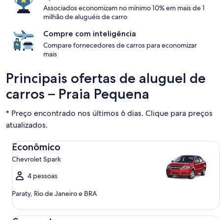
Associados economizam no mínimo 10% em mais de 1
milhão de aluguéis de carro
Compre com inteligência
Compare fornecedores de carros para economizar
mais
Principais ofertas de aluguel de
carros – Praia Pequena
* Preço encontrado nos últimos 6 dias. Clique para preços
atualizados.
Econômico Chevrolet Spark
Econômico
Chevrolet Spark
4 pessoas
Paraty, Rio de Janeiro e BRA
Compacto Ford Focus