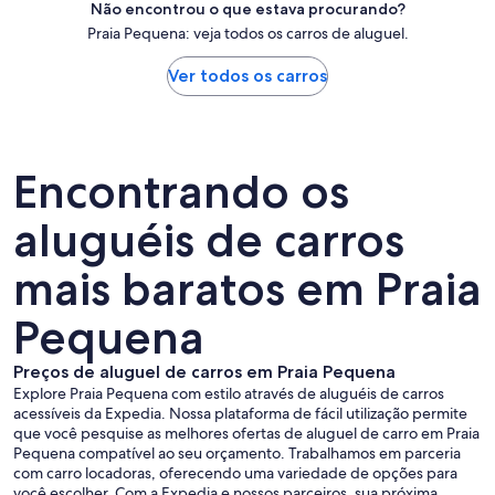
Não encontrou o que estava procurando?
Praia Pequena: veja todos os carros de aluguel.
Ver todos os carros
Encontrando os
aluguéis de carros
mais baratos em Praia
Pequena
Preços de aluguel de carros em Praia Pequena
Explore Praia Pequena com estilo através de aluguéis de carros
acessíveis da Expedia. Nossa plataforma de fácil utilização permite
que você pesquise as melhores ofertas de aluguel de carro em Praia
Pequena compatível ao seu orçamento. Trabalhamos em parceria
com carro locadoras, oferecendo uma variedade de opções para
você escolher. Com a Expedia e nossos parceiros, sua próxima