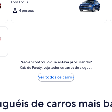
Ford Focus
T
4 pessoas
Não encontrou o que estava procurando?
Cais de Paraty: veja todos os carros de aluguel.
Ver todos os carros
guéis de carros mais b