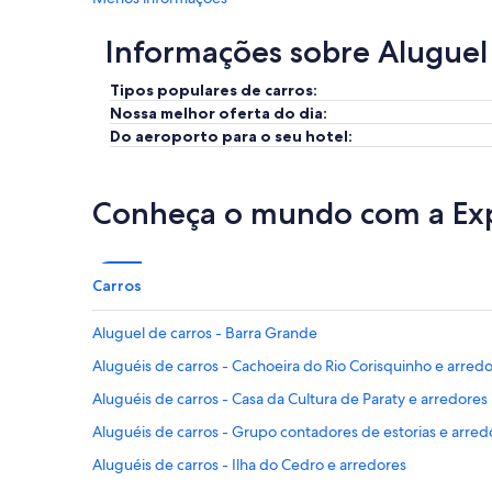
Informações sobre Aluguel
Tipos populares de carros:
Nossa melhor oferta do dia:
Do aeroporto para o seu hotel:
Conheça o mundo com a Ex
Carros
Aluguel de carros - Barra Grande
Aluguéis de carros - Cachoeira do Rio Corisquinho e arred
Aluguéis de carros - Casa da Cultura de Paraty e arredores
Aluguéis de carros - Grupo contadores de estorias e arred
Aluguéis de carros - Ilha do Cedro e arredores