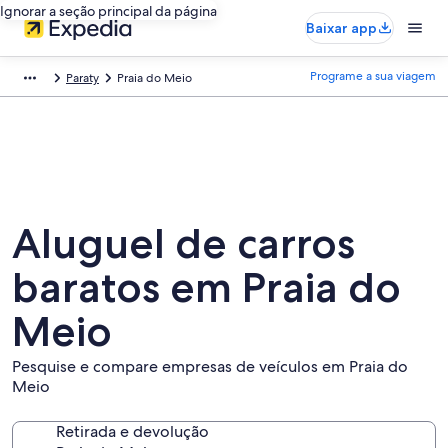
Ignorar a seção principal da página
Baixar app
Programe a sua viagem
Paraty
Praia do Meio
Aluguel de carros
baratos em Praia do
Meio
Pesquise e compare empresas de veículos em Praia do
Meio
Retirada e devolução