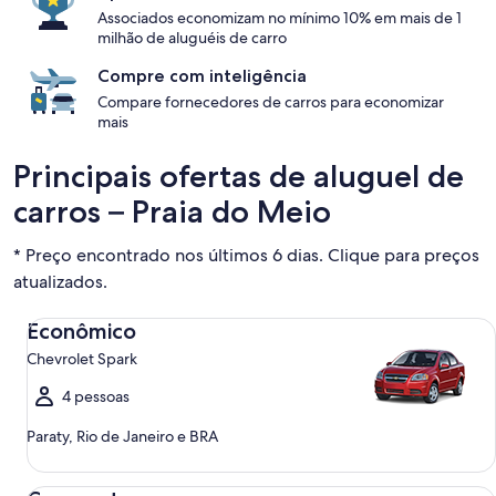
Associados economizam no mínimo 10% em mais de 1
milhão de aluguéis de carro
Compre com inteligência
Compare fornecedores de carros para economizar
mais
Principais ofertas de aluguel de
carros – Praia do Meio
* Preço encontrado nos últimos 6 dias. Clique para preços
atualizados.
Econômico Chevrolet Spark
Econômico
Chevrolet Spark
4 pessoas
Paraty, Rio de Janeiro e BRA
Compacto Ford Focus