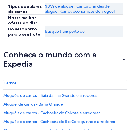
SUVs de aluguel
,
Carros grandes de
Tipos populares
aluguel
,
Carros econômicos de aluguel
de carros:
Nossa melhor
oferta do dia:
Do aeroporto
Busque transporte de
para o seu hotel:
Conheça o mundo com a
Expedia
Carros
Aluguéis de carros - Baía da Ilha Grande e arredores
Aluguel de carros - Barra Grande
Aluguéis de carros - Cachoeira do Caixote e arredores
Aluguéis de carros - Cachoeira do Rio Corisquinho e arredores