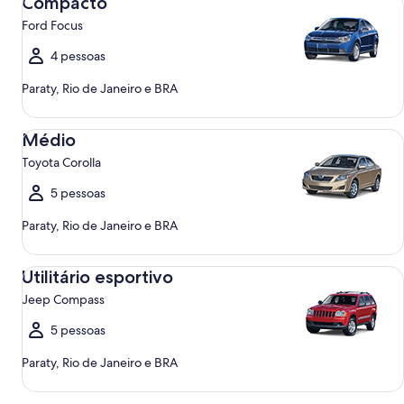
Compacto
Ford Focus
4 pessoas
Paraty, Rio de Janeiro e BRA
Médio Toyota Corolla
Médio
Toyota Corolla
5 pessoas
Paraty, Rio de Janeiro e BRA
Utilitário esportivo Jeep Compass
Utilitário esportivo
Jeep Compass
5 pessoas
Paraty, Rio de Janeiro e BRA