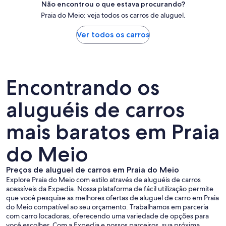
Não encontrou o que estava procurando?
Praia do Meio: veja todos os carros de aluguel.
Ver todos os carros
Encontrando os
aluguéis de carros
mais baratos em Praia
do Meio
Preços de aluguel de carros em Praia do Meio
Explore Praia do Meio com estilo através de aluguéis de carros
acessíveis da Expedia. Nossa plataforma de fácil utilização permite
que você pesquise as melhores ofertas de aluguel de carro em Praia
do Meio compatível ao seu orçamento. Trabalhamos em parceria
com carro locadoras, oferecendo uma variedade de opções para
você escolher. Com a Expedia e nossos parceiros, sua próxima