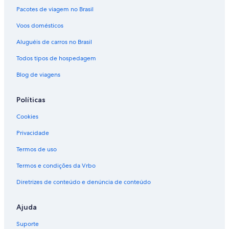
Pacotes de viagem no Brasil
Voos domésticos
Aluguéis de carros no Brasil
Todos tipos de hospedagem
Blog de viagens
Políticas
Cookies
Privacidade
Termos de uso
Termos e condições da Vrbo
Diretrizes de conteúdo e denúncia de conteúdo
Ajuda
Suporte