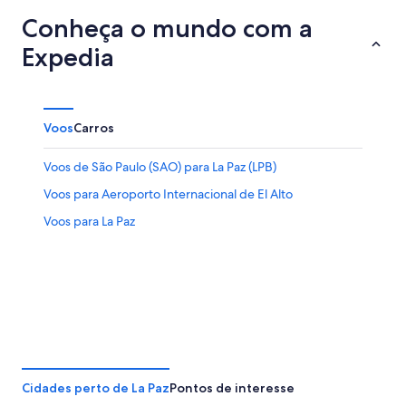
Conheça o mundo com a
Expedia
Voos
Carros
Voos de São Paulo (SAO) para La Paz (LPB)
Voos para Aeroporto Internacional de El Alto
Voos para La Paz
Cidades perto de La Paz
Pontos de interesse