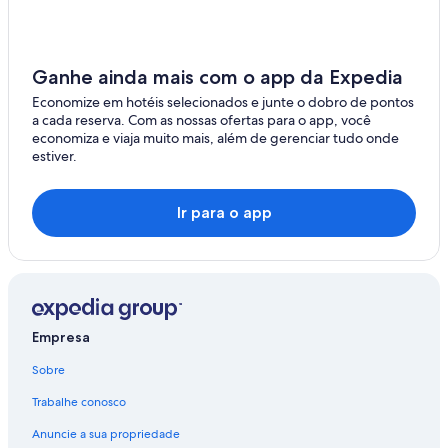
Ganhe ainda mais com o app da Expedia
Economize em hotéis selecionados e junte o dobro de pontos
a cada reserva. Com as nossas ofertas para o app, você
economiza e viaja muito mais, além de gerenciar tudo onde
estiver.
Ir para o app
Empresa
Sobre
Trabalhe conosco
Anuncie a sua propriedade