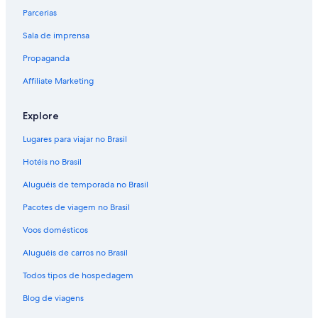
Parcerias
Sala de imprensa
Propaganda
Affiliate Marketing
Explore
Lugares para viajar no Brasil
Hotéis no Brasil
Aluguéis de temporada no Brasil
Pacotes de viagem no Brasil
Voos domésticos
Aluguéis de carros no Brasil
Todos tipos de hospedagem
Blog de viagens