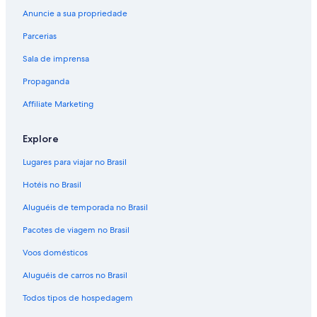
Anuncie a sua propriedade
Parcerias
Sala de imprensa
Propaganda
Affiliate Marketing
Explore
Lugares para viajar no Brasil
Hotéis no Brasil
Aluguéis de temporada no Brasil
Pacotes de viagem no Brasil
Voos domésticos
Aluguéis de carros no Brasil
Todos tipos de hospedagem