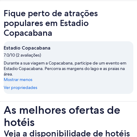
Fique perto de atrações
populares em Estadio
Copacabana
Estadio Copacabana
7.0/10 (2 avaliações)
Durante a sua viagem a Copacabana, participe de um evento em
Estadio Copacabana. Percorra as margens do lago e as praias na
área.
Mostrar menos
Ver propriedades
As melhores ofertas de
hotéis
Veja a disponibilidade de hotéis