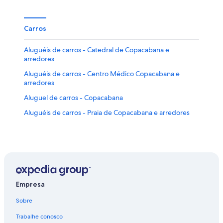
Carros
Aluguéis de carros - Catedral de Copacabana e
arredores
Aluguéis de carros - Centro Médico Copacabana e
arredores
Aluguel de carros - Copacabana
Aluguéis de carros - Praia de Copacabana e arredores
Empresa
Sobre
Trabalhe conosco