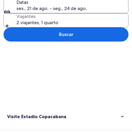
Datas
sex., 21 de ago. - seg., 24 de ago.
Viajantes
2 viajantes, 1 quarto
Buscar
Explorar mapa
Visite Estadio Copacabana