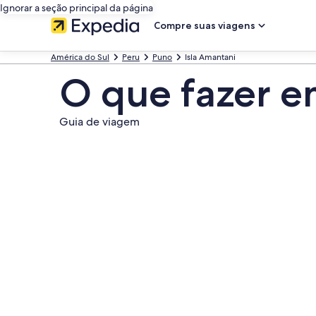
Ignorar a seção principal da página
Compre suas viagens
América do Sul
Peru
Puno
Isla Amantani
O que fazer e
Guia de viagem