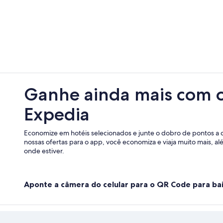
Ganhe ainda mais com 
Expedia
Economize em hotéis selecionados e junte o dobro de pontos a 
nossas ofertas para o app, você economiza e viaja muito mais, a
onde estiver.
Aponte a câmera do celular para o QR Code para bai