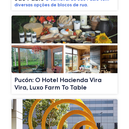
diversas opções de blocos de rua.
Pucón: O Hotel Hacienda Vira
Vira, Luxo Farm To Table