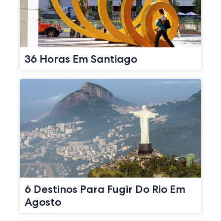
36 Horas Em Santiago
6 Destinos Para Fugir Do Rio Em
Agosto