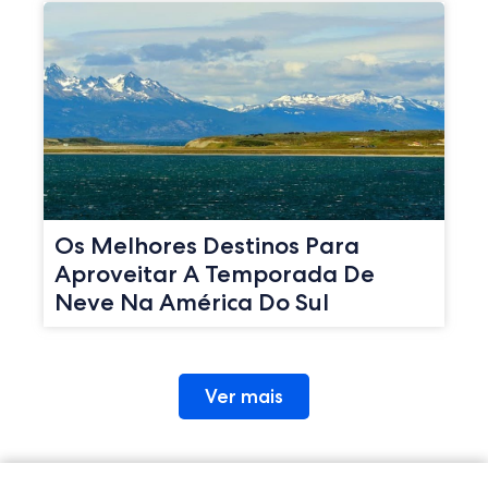
Os Melhores Destinos Para
Aproveitar A Temporada De
Neve Na América Do Sul
Ver mais