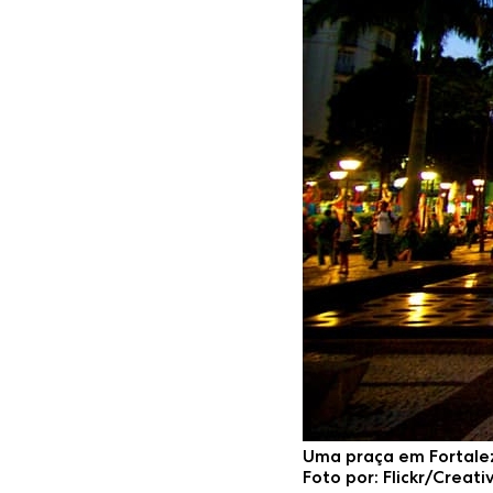
Uma praça em Fortaleza
Foto por: Flickr/Crea