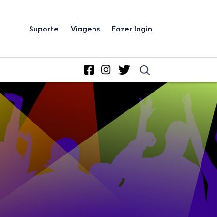
Suporte
Viagens
Fazer login