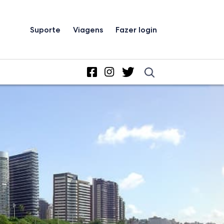
Suporte
Viagens
Fazer login