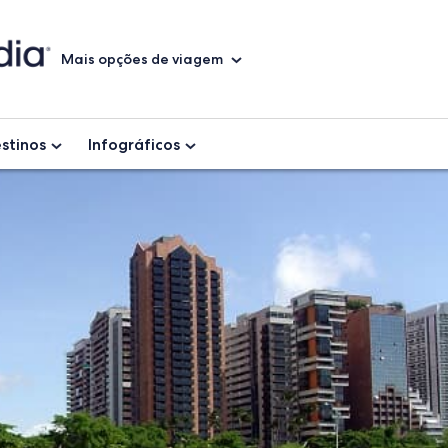
Mais opções de viagem
stinos
Infográficos