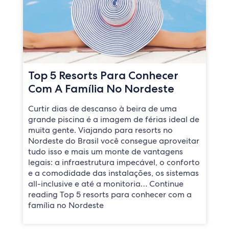
Top 5 Resorts Para Conhecer
Com A Família No Nordeste
Curtir dias de descanso à beira de uma
grande piscina é a imagem de férias ideal de
muita gente. Viajando para resorts no
Nordeste do Brasil você consegue aproveitar
tudo isso e mais um monte de vantagens
legais: a infraestrutura impecável, o conforto
e a comodidade das instalações, os sistemas
all-inclusive e até a monitoria… Continue
reading Top 5 resorts para conhecer com a
família no Nordeste