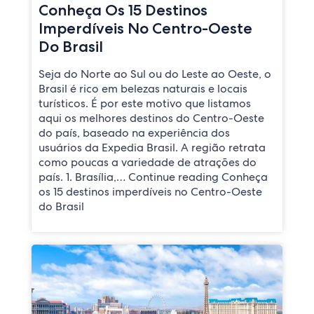
Conheça Os 15 Destinos
Imperdíveis No Centro-Oeste
Do Brasil
Seja do Norte ao Sul ou do Leste ao Oeste, o
Brasil é rico em belezas naturais e locais
turísticos. É por este motivo que listamos
aqui os melhores destinos do Centro-Oeste
do país, baseado na experiência dos
usuários da Expedia Brasil. A região retrata
como poucas a variedade de atrações do
país. 1. Brasília,… Continue reading Conheça
os 15 destinos imperdíveis no Centro-Oeste
do Brasil