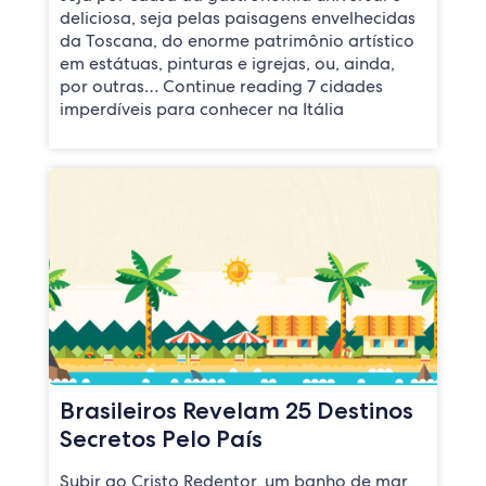
deliciosa, seja pelas paisagens envelhecidas
da Toscana, do enorme patrimônio artístico
em estátuas, pinturas e igrejas, ou, ainda,
por outras… Continue reading 7 cidades
imperdíveis para conhecer na Itália
Brasileiros Revelam 25 Destinos
Secretos Pelo País
Subir ao Cristo Redentor, um banho de mar