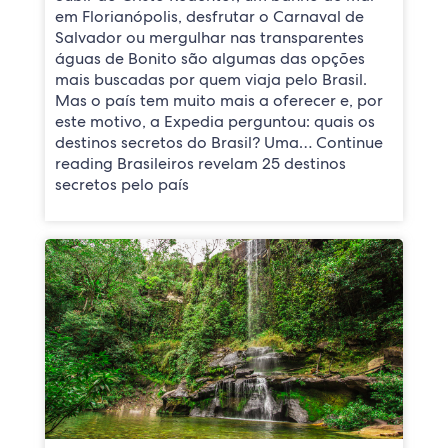
em Florianópolis, desfrutar o Carnaval de
Salvador ou mergulhar nas transparentes
águas de Bonito são algumas das opções
mais buscadas por quem viaja pelo Brasil.
Mas o país tem muito mais a oferecer e, por
este motivo, a Expedia perguntou: quais os
destinos secretos do Brasil? Uma… Continue
reading Brasileiros revelam 25 destinos
secretos pelo país