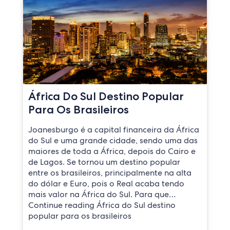
África Do Sul Destino Popular
Para Os Brasileiros
Joanesburgo é a capital financeira da África
do Sul e uma grande cidade, sendo uma das
maiores de toda a África, depois do Cairo e
de Lagos. Se tornou um destino popular
entre os brasileiros, principalmente na alta
do dólar e Euro, pois o Real acaba tendo
mais valor na África do Sul. Para que…
Continue reading África do Sul destino
popular para os brasileiros