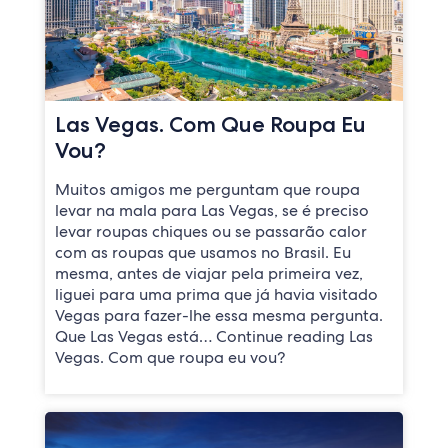
Las Vegas. Com Que Roupa Eu
Vou?
Muitos amigos me perguntam que roupa
levar na mala para Las Vegas, se é preciso
levar roupas chiques ou se passarão calor
com as roupas que usamos no Brasil. Eu
mesma, antes de viajar pela primeira vez,
liguei para uma prima que já havia visitado
Vegas para fazer-lhe essa mesma pergunta.
Que Las Vegas está… Continue reading Las
Vegas. Com que roupa eu vou?