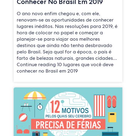
Conhecer No Brasil Em 2019
O ano novo enfim chegou e, com ele,
renovam-se as oportunidades de conhecer
lugares inéditos. Nas resoluções para 2019, é
hora de colocar no papel e começar a
planejar-se para viajar aos melhores
destinos que ainda não tenha desbravado
pelo Brasil. Seja qual for a época, o país é
farto de belezas naturais, grandes cidades…
Continue reading 10 lugares que você deve
conhecer no Brasil em 2019