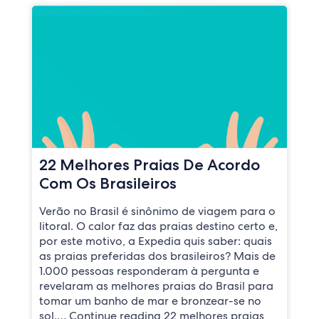
22 Melhores Praias De Acordo
Com Os Brasileiros
Verão no Brasil é sinônimo de viagem para o
litoral. O calor faz das praias destino certo e,
por este motivo, a Expedia quis saber: quais
as praias preferidas dos brasileiros? Mais de
1.000 pessoas responderam à pergunta e
revelaram as melhores praias do Brasil para
tomar um banho de mar e bronzear-se no
sol.… Continue reading 22 melhores praias