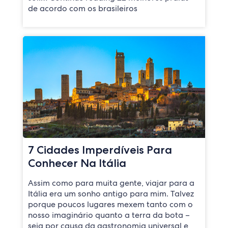
de acordo com os brasileiros
7 Cidades Imperdíveis Para
Conhecer Na Itália
Assim como para muita gente, viajar para a
Itália era um sonho antigo para mim. Talvez
porque poucos lugares mexem tanto com o
nosso imaginário quanto a terra da bota –
seja por causa da gastronomia universal e