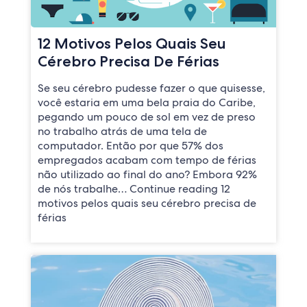
12 Motivos Pelos Quais Seu
Cérebro Precisa De Férias
Se seu cérebro pudesse fazer o que quisesse,
você estaria em uma bela praia do Caribe,
pegando um pouco de sol em vez de preso
no trabalho atrás de uma tela de
computador. Então por que 57% dos
empregados acabam com tempo de férias
não utilizado ao final do ano? Embora 92%
de nós trabalhe… Continue reading 12
motivos pelos quais seu cérebro precisa de
férias