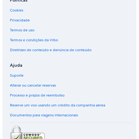
Políticas
Cookies
Privacidade
Termos de uso
Termos e condições da Vrbo
Diretrizes de conteúdo e denúncia de conteúdo
Ajuda
Suporte
Alterar ou cancelar reservas
Processo e prazos de reembolso
Reserve um voo usando um crédito da companhia aérea
Documentos para viagens internacionais