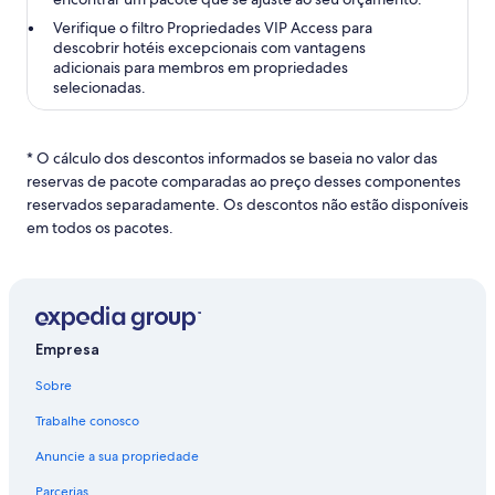
Verifique o filtro Propriedades VIP Access para
descobrir hotéis excepcionais com vantagens
adicionais para membros em propriedades
selecionadas.
* O cálculo dos descontos informados se baseia no valor das
reservas de pacote comparadas ao preço desses componentes
reservados separadamente. Os descontos não estão disponíveis
em todos os pacotes.
Empresa
Sobre
Trabalhe conosco
Anuncie a sua propriedade
Parcerias