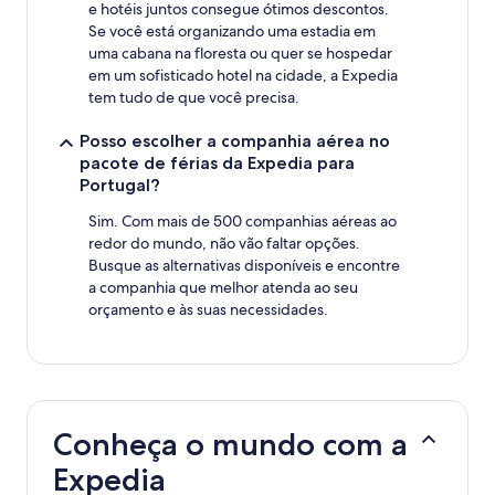
e hotéis juntos consegue ótimos descontos.
Se você está organizando uma estadia em
uma cabana na floresta ou quer se hospedar
em um sofisticado hotel na cidade, a Expedia
tem tudo de que você precisa.
Posso escolher a companhia aérea no
pacote de férias da Expedia para
Portugal?
Sim. Com mais de 500 companhias aéreas ao
redor do mundo, não vão faltar opções.
Busque as alternativas disponíveis e encontre
a companhia que melhor atenda ao seu
orçamento e às suas necessidades.
Conheça o mundo com a
Expedia