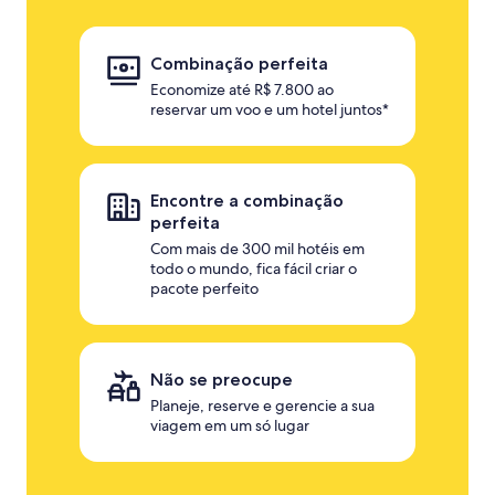
Combinação perfeita
Economize até R$ 7.800 ao
reservar um voo e um hotel juntos*
Encontre a combinação
perfeita
Com mais de 300 mil hotéis em
todo o mundo, fica fácil criar o
pacote perfeito
Não se preocupe
Planeje, reserve e gerencie a sua
viagem em um só lugar