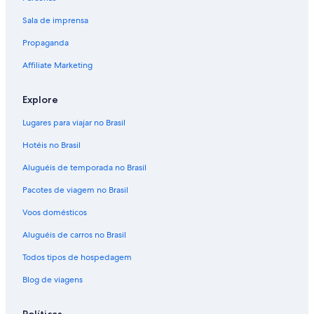
Sala de imprensa
Propaganda
Affiliate Marketing
Explore
Lugares para viajar no Brasil
Hotéis no Brasil
Aluguéis de temporada no Brasil
Pacotes de viagem no Brasil
Voos domésticos
Aluguéis de carros no Brasil
Todos tipos de hospedagem
Blog de viagens