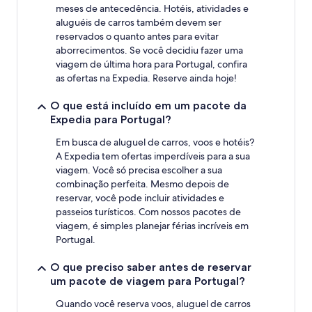
meses de antecedência. Hotéis, atividades e
aluguéis de carros também devem ser
reservados o quanto antes para evitar
aborrecimentos. Se você decidiu fazer uma
viagem de última hora para Portugal, confira
as ofertas na Expedia. Reserve ainda hoje!
O que está incluído em um pacote da
Expedia para Portugal?
Em busca de aluguel de carros, voos e hotéis?
A Expedia tem ofertas imperdíveis para a sua
viagem. Você só precisa escolher a sua
combinação perfeita. Mesmo depois de
reservar, você pode incluir atividades e
passeios turísticos. Com nossos pacotes de
viagem, é simples planejar férias incríveis em
Portugal.
O que preciso saber antes de reservar
um pacote de viagem para Portugal?
Quando você reserva voos, aluguel de carros