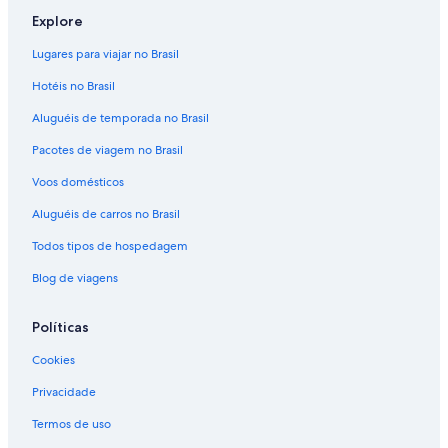
Explore
Lugares para viajar no Brasil
Hotéis no Brasil
Aluguéis de temporada no Brasil
Pacotes de viagem no Brasil
Voos domésticos
Aluguéis de carros no Brasil
Todos tipos de hospedagem
Blog de viagens
Políticas
Cookies
Privacidade
Termos de uso