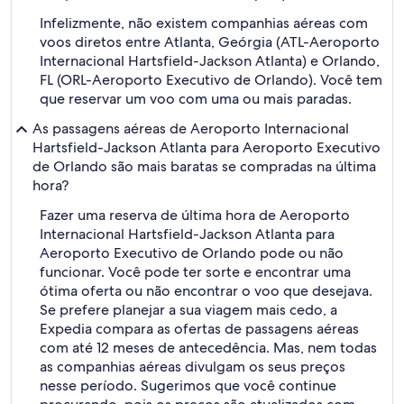
Infelizmente, não existem companhias aéreas com
voos diretos entre Atlanta, Geórgia (ATL-Aeroporto
Internacional Hartsfield-Jackson Atlanta) e Orlando,
FL (ORL-Aeroporto Executivo de Orlando). Você tem
que reservar um voo com uma ou mais paradas.
As passagens aéreas de Aeroporto Internacional
Hartsfield-Jackson Atlanta para Aeroporto Executivo
de Orlando são mais baratas se compradas na última
hora?
Fazer uma reserva de última hora de Aeroporto
Internacional Hartsfield-Jackson Atlanta para
Aeroporto Executivo de Orlando pode ou não
funcionar. Você pode ter sorte e encontrar uma
ótima oferta ou não encontrar o voo que desejava.
Se prefere planejar a sua viagem mais cedo, a
Expedia compara as ofertas de passagens aéreas
com até 12 meses de antecedência. Mas, nem todas
as companhias aéreas divulgam os seus preços
nesse período. Sugerimos que você continue