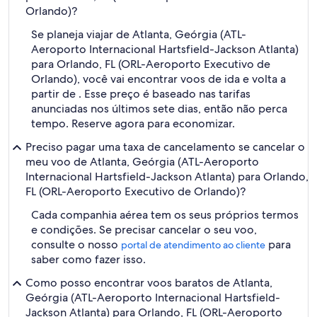
Orlando)?
Se planeja viajar de Atlanta, Geórgia (ATL-
Aeroporto Internacional Hartsfield-Jackson Atlanta)
para Orlando, FL (ORL-Aeroporto Executivo de
Orlando), você vai encontrar voos de ida e volta a
partir de . Esse preço é baseado nas tarifas
anunciadas nos últimos sete dias, então não perca
tempo. Reserve agora para economizar.
Preciso pagar uma taxa de cancelamento se cancelar o
meu voo de Atlanta, Geórgia (ATL-Aeroporto
Internacional Hartsfield-Jackson Atlanta) para Orlando,
FL (ORL-Aeroporto Executivo de Orlando)?
Cada companhia aérea tem os seus próprios termos
e condições. Se precisar cancelar o seu voo,
consulte o nosso
para
portal de atendimento ao cliente
saber como fazer isso.
Como posso encontrar voos baratos de Atlanta,
Geórgia (ATL-Aeroporto Internacional Hartsfield-
Jackson Atlanta) para Orlando, FL (ORL-Aeroporto