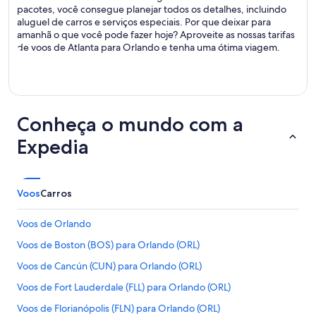
pacotes, você consegue planejar todos os detalhes, incluindo
aluguel de carros e serviços especiais. Por que deixar para
amanhã o que você pode fazer hoje? Aproveite as nossas tarifas
de voos de Atlanta para Orlando e tenha uma ótima viagem.
Conheça o mundo com a
Expedia
Voos
Carros
Voos de Orlando
Voos de Boston (BOS) para Orlando (ORL)
Voos de Cancún (CUN) para Orlando (ORL)
Voos de Fort Lauderdale (FLL) para Orlando (ORL)
Voos de Florianópolis (FLN) para Orlando (ORL)