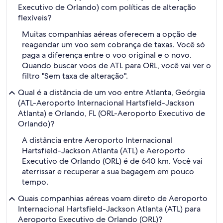
Executivo de Orlando) com políticas de alteração
flexíveis?
Muitas companhias aéreas oferecem a opção de
reagendar um voo sem cobrança de taxas. Você só
paga a diferença entre o voo original e o novo.
Quando buscar voos de ATL para ORL, você vai ver o
filtro "Sem taxa de alteração".
Qual é a distância de um voo entre Atlanta, Geórgia
(ATL-Aeroporto Internacional Hartsfield-Jackson
Atlanta) e Orlando, FL (ORL-Aeroporto Executivo de
Orlando)?
A distância entre Aeroporto Internacional
Hartsfield-Jackson Atlanta (ATL) e Aeroporto
Executivo de Orlando (ORL) é de 640 km. Você vai
aterrissar e recuperar a sua bagagem em pouco
tempo.
Quais companhias aéreas voam direto de Aeroporto
Internacional Hartsfield-Jackson Atlanta (ATL) para
Aeroporto Executivo de Orlando (ORL)?