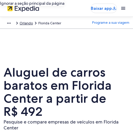
Ignorar a seção principal da página
Baixar app
Programe a sua viagem
Orlando
Florida Center
Aluguel de carros
baratos em Florida
Center a partir de
R$ 492
Pesquise e compare empresas de veículos em Florida
Center