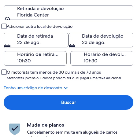
Retirada e devolução
Florida Center
Retirada e devolução
Adicionar outro local de devolução
Data de retirada
Data de devolução
22 de ago.
23 de ago.
Horário de retirada
Horário de devolução
O motorista tem menos de 30 ou mais de 70 anos
Motoristas jovens ou idosos podem ter que pagar uma taxa adicional.
Tenho um código de desconto
Buscar
Mude de planos
Cancelamento sem multa em aluguéis de carros