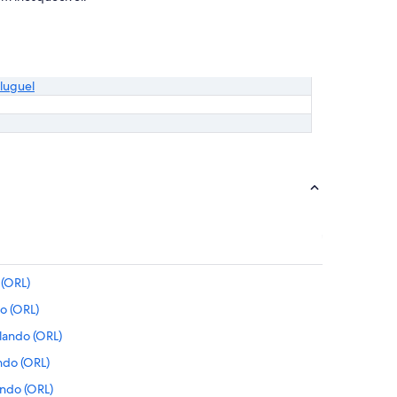
luguel
 (ORL)
o (ORL)
rlando (ORL)
ndo (ORL)
ando (ORL)