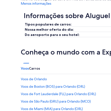
Menos informações
Informações sobre Aluguel
Tipos populares de carros:
Nossa melhor oferta do dia:
Do aeroporto para o seu hotel:
Conheça o mundo com a Ex
Voos
Carros
Voos de Orlando
Voos de Boston (BOS) para Orlando (ORL)
Voos de Fort Lauderdale (FLL) para Orlando (ORL)
Voos de São Paulo (GRU) para Orlando (MCO)
Voos de Miami (MIA) para Orlando (ORL)