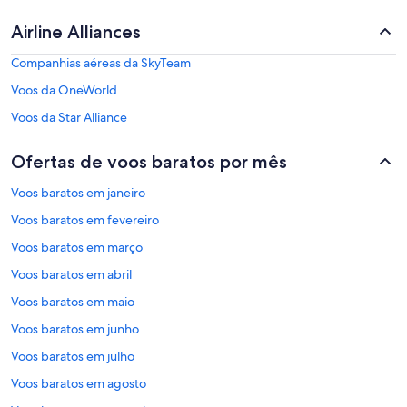
Airline Alliances
Companhias aéreas da SkyTeam
Voos da OneWorld
Voos da Star Alliance
Ofertas de voos baratos por mês
Voos baratos em janeiro
Voos baratos em fevereiro
Voos baratos em março
Voos baratos em abril
Voos baratos em maio
Voos baratos em junho
Voos baratos em julho
Voos baratos em agosto