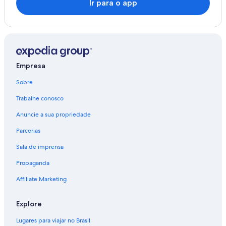
Ir para o app
Empresa
Sobre
Trabalhe conosco
Anuncie a sua propriedade
Parcerias
Sala de imprensa
Propaganda
Affiliate Marketing
Explore
Lugares para viajar no Brasil