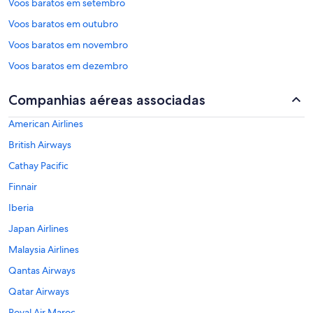
Voos baratos em setembro
Voos baratos em outubro
Voos baratos em novembro
Voos baratos em dezembro
Companhias aéreas associadas
American Airlines
British Airways
Cathay Pacific
Finnair
Iberia
Japan Airlines
Malaysia Airlines
Qantas Airways
Qatar Airways
Royal Air Maroc