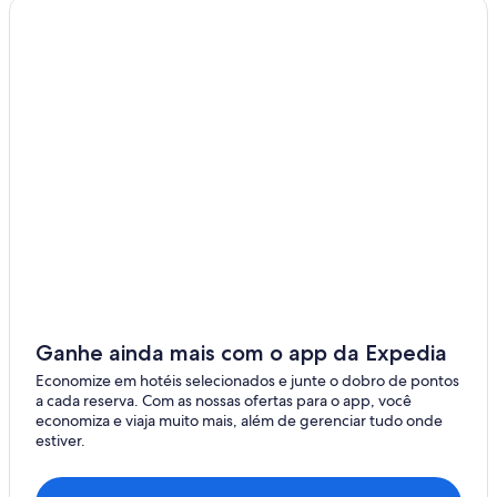
Ganhe ainda mais com o app da Expedia
Economize em hotéis selecionados e junte o dobro de pontos
a cada reserva. Com as nossas ofertas para o app, você
economiza e viaja muito mais, além de gerenciar tudo onde
estiver.