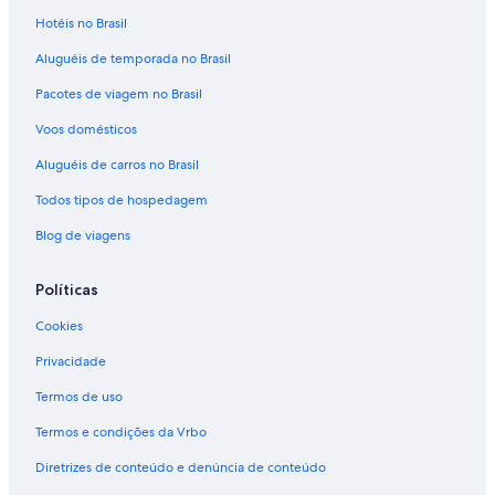
Hotéis no Brasil
Aluguéis de temporada no Brasil
Pacotes de viagem no Brasil
Voos domésticos
Aluguéis de carros no Brasil
Todos tipos de hospedagem
Blog de viagens
Políticas
Cookies
Privacidade
Termos de uso
Termos e condições da Vrbo
Diretrizes de conteúdo e denúncia de conteúdo