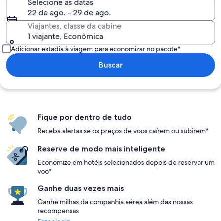
Selecione as datas
22 de ago. - 29 de ago.
Viajantes, classe da cabine
1 viajante, Econômica
Adicionar estadia à viagem para economizar no pacote*
Buscar
Fique por dentro de tudo
Receba alertas se os preços de voos caírem ou subirem*
Reserve de modo mais inteligente
Economize em hotéis selecionados depois de reservar um
voo*
Ganhe duas vezes mais
Ganhe milhas da companhia aérea além das nossas
recompensas