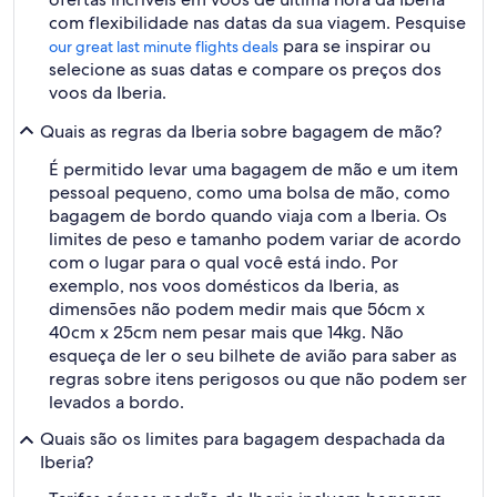
com flexibilidade nas datas da sua viagem. Pesquise
para se inspirar ou
our great last minute flights deals
selecione as suas datas e compare os preços dos
voos da Iberia.
Quais as regras da Iberia sobre bagagem de mão?
É permitido levar uma bagagem de mão e um item
pessoal pequeno, como uma bolsa de mão, como
bagagem de bordo quando viaja com a Iberia. Os
limites de peso e tamanho podem variar de acordo
com o lugar para o qual você está indo. Por
exemplo, nos voos domésticos da Iberia, as
dimensões não podem medir mais que 56cm x
40cm x 25cm nem pesar mais que 14kg. Não
esqueça de ler o seu bilhete de avião para saber as
regras sobre itens perigosos ou que não podem ser
levados a bordo.
Quais são os limites para bagagem despachada da
Iberia?