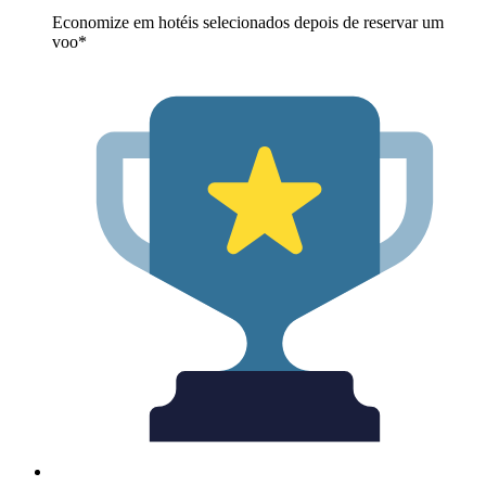
Economize em hotéis selecionados depois de reservar um
voo*