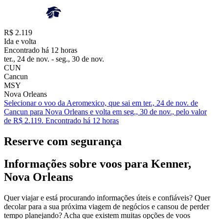
R$ 2.119
Ida e volta
Encontrado há 12 horas
ter., 24 de nov. - seg., 30 de nov.
CUN
Cancun
MSY
Nova Orleans
Selecionar o voo da Aeromexico, que sai em ter., 24 de nov. de
Cancun para Nova Orleans e volta em seg., 30 de nov., pelo valor
de R$ 2.119. Encontrado há 12 horas
Reserve com segurança
Informações sobre voos para Kenner,
Nova Orleans
Quer viajar e está procurando informações úteis e confiáveis? Quer
decolar para a sua próxima viagem de negócios e cansou de perder
tempo planejando? Acha que existem muitas opções de voos