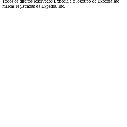
Todos os direitos reservados Expedia e o logotipo da Expedia são
marcas registradas da Expedia, Inc.