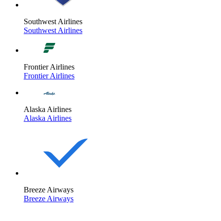
Southwest Airlines
Southwest Airlines
Frontier Airlines
Frontier Airlines
Alaska Airlines
Alaska Airlines
Breeze Airways
Breeze Airways