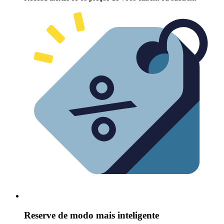
Reserve de modo mais inteligente