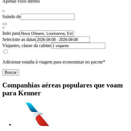
Apenas voos diretos
Saindo de
Indo para
Selecione as datas
Viajantes, classe da cabine
Adicionar estadia à viagem para economizar no pacote*
Buscar
Companhias aéreas populares que voam
para Kenner