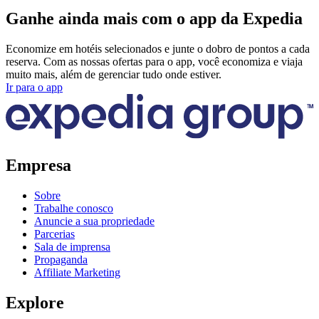
Ganhe ainda mais com o app da Expedia
Economize em hotéis selecionados e junte o dobro de pontos a cada
reserva. Com as nossas ofertas para o app, você economiza e viaja
muito mais, além de gerenciar tudo onde estiver.
Ir para o app
Empresa
Sobre
Trabalhe conosco
Anuncie a sua propriedade
Parcerias
Sala de imprensa
Propaganda
Affiliate Marketing
Explore