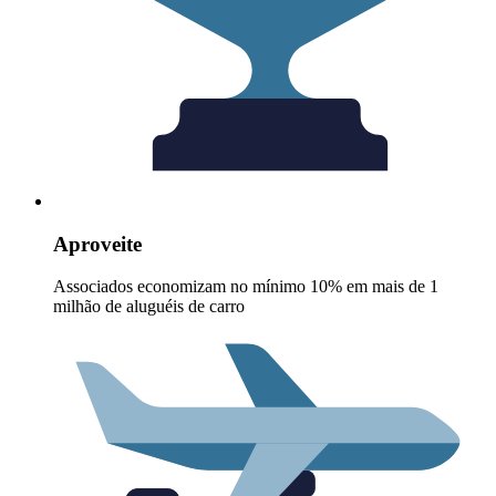
Aproveite
Associados economizam no mínimo 10% em mais de 1
milhão de aluguéis de carro