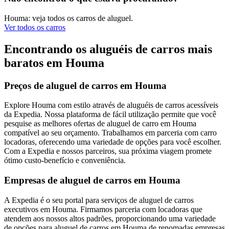
Houma: veja todos os carros de aluguel.
Ver todos os carros
Encontrando os aluguéis de carros mais
baratos em Houma
Preços de aluguel de carros em Houma
Explore Houma com estilo através de aluguéis de carros acessíveis
da Expedia. Nossa plataforma de fácil utilização permite que você
pesquise as melhores ofertas de aluguel de carro em Houma
compatível ao seu orçamento. Trabalhamos em parceria com carro
locadoras, oferecendo uma variedade de opções para você escolher.
Com a Expedia e nossos parceiros, sua próxima viagem promete
ótimo custo-benefício e conveniência.
Empresas de aluguel de carros em Houma
A Expedia é o seu portal para serviços de aluguel de carros
executivos em Houma. Firmamos parceria com locadoras que
atendem aos nossos altos padrões, proporcionando uma variedade
de opções para aluguel de carros em Houma de renomadas empresas