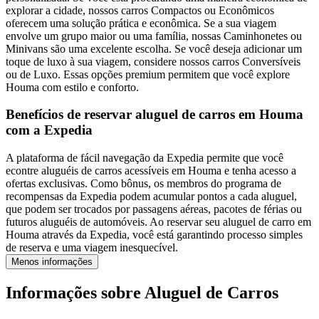
explorar a cidade, nossos carros Compactos ou Econômicos
oferecem uma solução prática e econômica. Se a sua viagem
envolve um grupo maior ou uma família, nossas Caminhonetes ou
Minivans são uma excelente escolha. Se você deseja adicionar um
toque de luxo à sua viagem, considere nossos carros Conversíveis
ou de Luxo. Essas opções premium permitem que você explore
Houma com estilo e conforto.
Benefícios de reservar aluguel de carros em Houma
com a Expedia
A plataforma de fácil navegação da Expedia permite que você
econtre aluguéis de carros acessíveis em Houma e tenha acesso a
ofertas exclusivas. Como bônus, os membros do programa de
recompensas da Expedia podem acumular pontos a cada aluguel,
que podem ser trocados por passagens aéreas, pacotes de férias ou
futuros aluguéis de automóveis. Ao reservar seu aluguel de carro em
Houma através da Expedia, você está garantindo processo simples
de reserva e uma viagem inesquecível.
Menos informações
Informações sobre Aluguel de Carros