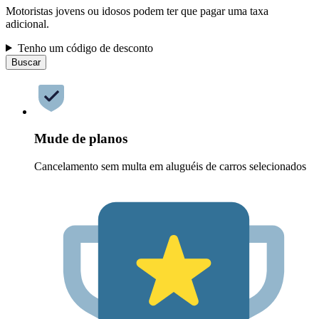
Motoristas jovens ou idosos podem ter que pagar uma taxa
adicional.
Tenho um código de desconto
Buscar
Mude de planos
Cancelamento sem multa em aluguéis de carros selecionados