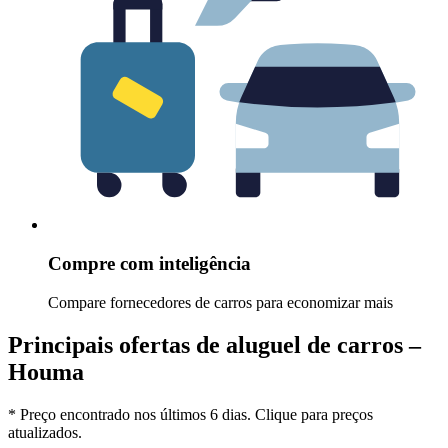
Compre com inteligência
Compare fornecedores de carros para economizar mais
Principais ofertas de aluguel de carros –
Houma
* Preço encontrado nos últimos 6 dias. Clique para preços
atualizados.