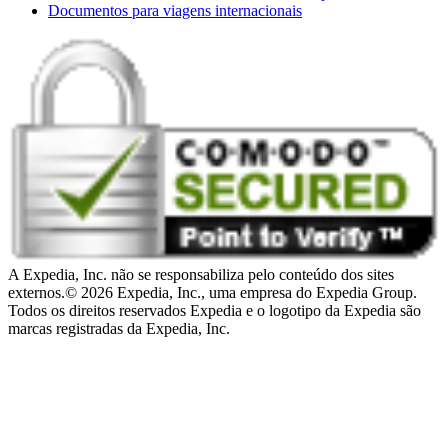
Documentos para viagens internacionais
A Expedia, Inc. não se responsabiliza pelo conteúdo dos sites
externos.
© 2026 Expedia, Inc., uma empresa do Expedia Group.
Todos os direitos reservados Expedia e o logotipo da Expedia são
marcas registradas da Expedia, Inc.