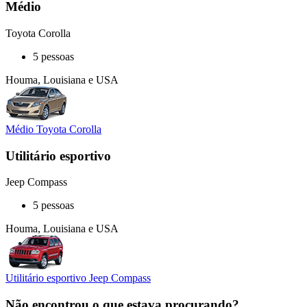
Médio
Toyota Corolla
5 pessoas
Houma, Louisiana e USA
Médio Toyota Corolla
Utilitário esportivo
Jeep Compass
5 pessoas
Houma, Louisiana e USA
Utilitário esportivo Jeep Compass
Não encontrou o que estava procurando?