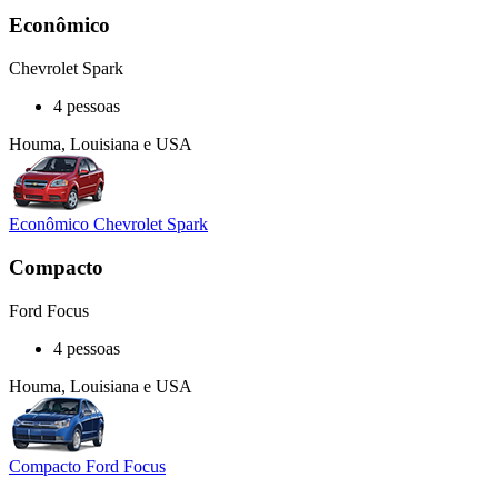
Econômico
Chevrolet Spark
4 pessoas
Houma, Louisiana e USA
Econômico Chevrolet Spark
Compacto
Ford Focus
4 pessoas
Houma, Louisiana e USA
Compacto Ford Focus