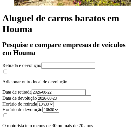
Aluguel de carros baratos em
Houma
Pesquise e compare empresas de veículos
em Houma
Retirada e devolução
Adicionar outro local de devolução
Data de retirada
Data de devolução
Horário de retirada
Horário de devolução
O motorista tem menos de 30 ou mais de 70 anos