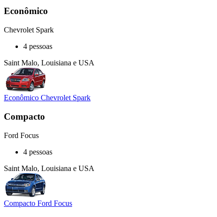
Econômico
Chevrolet Spark
4 pessoas
Saint Malo, Louisiana e USA
Econômico Chevrolet Spark
Compacto
Ford Focus
4 pessoas
Saint Malo, Louisiana e USA
Compacto Ford Focus