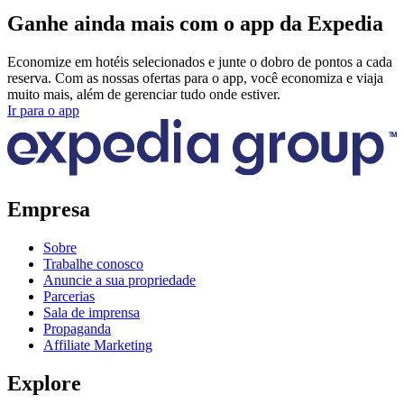
Ganhe ainda mais com o app da Expedia
Economize em hotéis selecionados e junte o dobro de pontos a cada
reserva. Com as nossas ofertas para o app, você economiza e viaja
muito mais, além de gerenciar tudo onde estiver.
Ir para o app
Empresa
Sobre
Trabalhe conosco
Anuncie a sua propriedade
Parcerias
Sala de imprensa
Propaganda
Affiliate Marketing
Explore