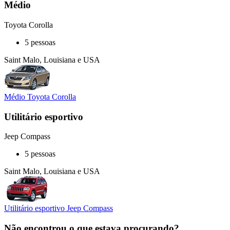
Médio
Toyota Corolla
5 pessoas
Saint Malo, Louisiana e USA
Médio Toyota Corolla
Utilitário esportivo
Jeep Compass
5 pessoas
Saint Malo, Louisiana e USA
Utilitário esportivo Jeep Compass
Não encontrou o que estava procurando?