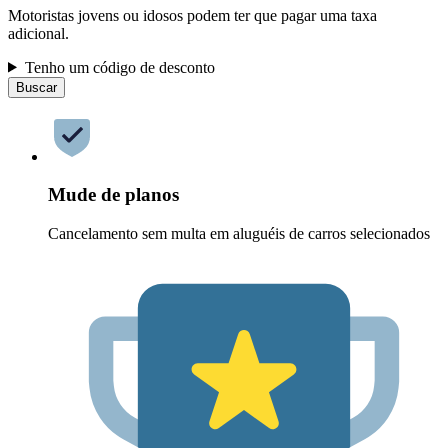
Motoristas jovens ou idosos podem ter que pagar uma taxa
adicional.
Tenho um código de desconto
Buscar
Mude de planos
Cancelamento sem multa em aluguéis de carros selecionados