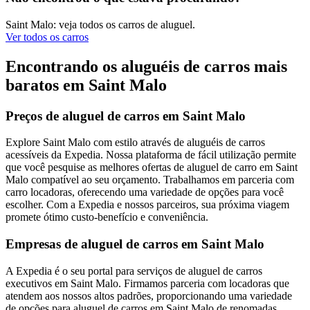
Saint Malo: veja todos os carros de aluguel.
Ver todos os carros
Encontrando os aluguéis de carros mais
baratos em Saint Malo
Preços de aluguel de carros em Saint Malo
Explore Saint Malo com estilo através de aluguéis de carros
acessíveis da Expedia. Nossa plataforma de fácil utilização permite
que você pesquise as melhores ofertas de aluguel de carro em Saint
Malo compatível ao seu orçamento. Trabalhamos em parceria com
carro locadoras, oferecendo uma variedade de opções para você
escolher. Com a Expedia e nossos parceiros, sua próxima viagem
promete ótimo custo-benefício e conveniência.
Empresas de aluguel de carros em Saint Malo
A Expedia é o seu portal para serviços de aluguel de carros
executivos em Saint Malo. Firmamos parceria com locadoras que
atendem aos nossos altos padrões, proporcionando uma variedade
de opções para aluguel de carros em Saint Malo de renomadas