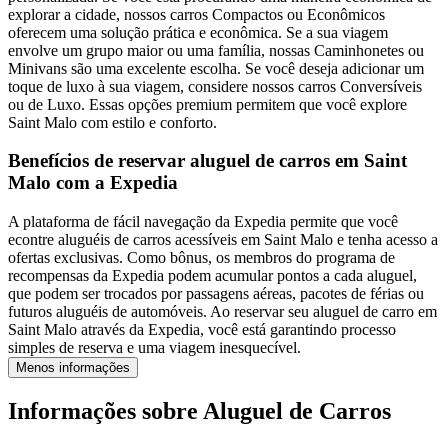
explorar a cidade, nossos carros Compactos ou Econômicos
oferecem uma solução prática e econômica. Se a sua viagem
envolve um grupo maior ou uma família, nossas Caminhonetes ou
Minivans são uma excelente escolha. Se você deseja adicionar um
toque de luxo à sua viagem, considere nossos carros Conversíveis
ou de Luxo. Essas opções premium permitem que você explore
Saint Malo com estilo e conforto.
Benefícios de reservar aluguel de carros em Saint
Malo com a Expedia
A plataforma de fácil navegação da Expedia permite que você
econtre aluguéis de carros acessíveis em Saint Malo e tenha acesso a
ofertas exclusivas. Como bônus, os membros do programa de
recompensas da Expedia podem acumular pontos a cada aluguel,
que podem ser trocados por passagens aéreas, pacotes de férias ou
futuros aluguéis de automóveis. Ao reservar seu aluguel de carro em
Saint Malo através da Expedia, você está garantindo processo
simples de reserva e uma viagem inesquecível.
Menos informações
Informações sobre Aluguel de Carros