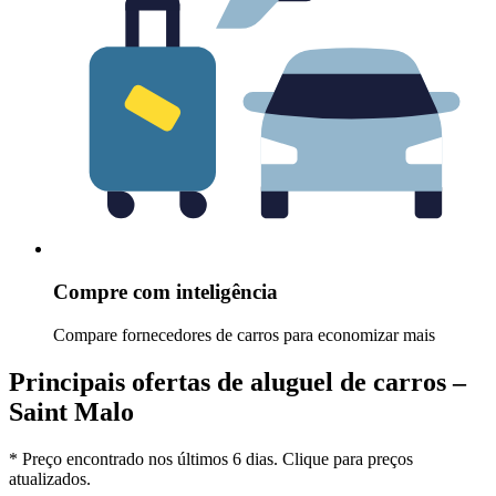
Compre com inteligência
Compare fornecedores de carros para economizar mais
Principais ofertas de aluguel de carros –
Saint Malo
* Preço encontrado nos últimos 6 dias. Clique para preços
atualizados.