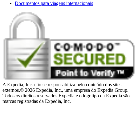
Documentos para viagens internacionais
A Expedia, Inc. não se responsabiliza pelo conteúdo dos sites
externos.
© 2026 Expedia, Inc., uma empresa do Expedia Group.
Todos os direitos reservados Expedia e o logotipo da Expedia são
marcas registradas da Expedia, Inc.