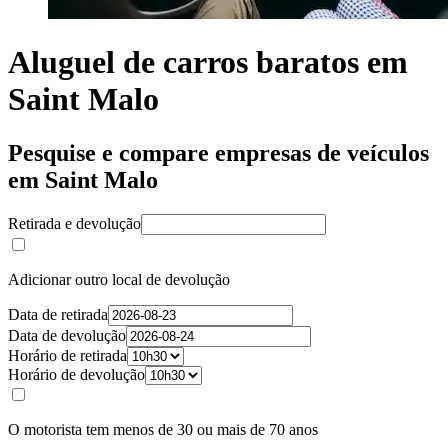
Aluguel de carros baratos em
Saint Malo
Pesquise e compare empresas de veículos
em Saint Malo
Retirada e devolução
Adicionar outro local de devolução
Data de retirada
Data de devolução
Horário de retirada
Horário de devolução
O motorista tem menos de 30 ou mais de 70 anos