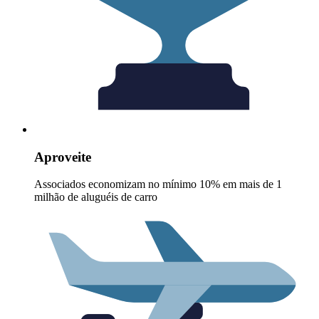
Aproveite
Associados economizam no mínimo 10% em mais de 1
milhão de aluguéis de carro