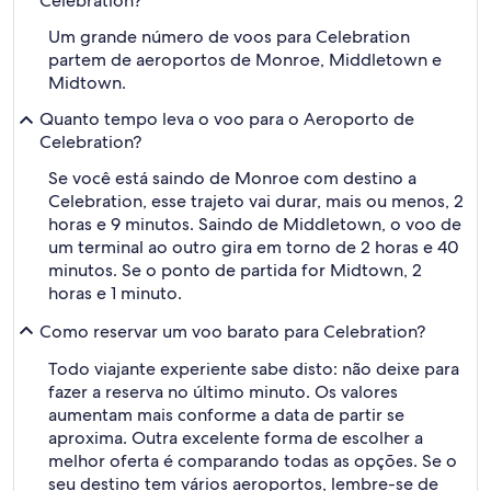
Celebration?
Um grande número de voos para Celebration
partem de aeroportos de Monroe, Middletown e
Midtown.
Quanto tempo leva o voo para o Aeroporto de
Celebration?
Se você está saindo de Monroe com destino a
Celebration, esse trajeto vai durar, mais ou menos, 2
horas e 9 minutos. Saindo de Middletown, o voo de
um terminal ao outro gira em torno de 2 horas e 40
minutos. Se o ponto de partida for Midtown, 2
horas e 1 minuto.
Como reservar um voo barato para Celebration?
Todo viajante experiente sabe disto: não deixe para
fazer a reserva no último minuto. Os valores
aumentam mais conforme a data de partir se
aproxima. Outra excelente forma de escolher a
melhor oferta é comparando todas as opções. Se o
seu destino tem vários aeroportos, lembre-se de