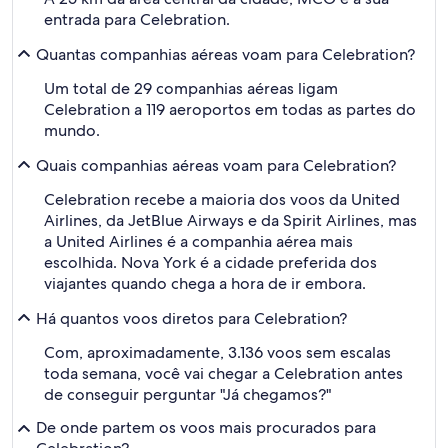
entrada para Celebration.
Quantas companhias aéreas voam para Celebration?
Um total de 29 companhias aéreas ligam
Celebration a 119 aeroportos em todas as partes do
mundo.
Quais companhias aéreas voam para Celebration?
Celebration recebe a maioria dos voos da United
Airlines, da JetBlue Airways e da Spirit Airlines, mas
a United Airlines é a companhia aérea mais
escolhida. Nova York é a cidade preferida dos
viajantes quando chega a hora de ir embora.
Há quantos voos diretos para Celebration?
Com, aproximadamente, 3.136 voos sem escalas
toda semana, você vai chegar a Celebration antes
de conseguir perguntar "Já chegamos?"
De onde partem os voos mais procurados para