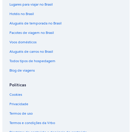
Lugares para viajar no Brasil
Hotéis no Brasil
Aluguéis de temporada no Brasil
Pacotes de viagem no Brasil
Voos domésticos
Aluguéis de carros no Brasil
Todos tipos de hospedagem
Blog de viagens
Políticas
Cookies
Privacidade
Termos de uso
Termos e condições da Vrbo