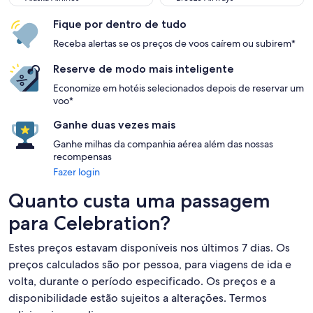
Fique por dentro de tudo
Receba alertas se os preços de voos caírem ou subirem*
Reserve de modo mais inteligente
Economize em hotéis selecionados depois de reservar um
voo*
Ganhe duas vezes mais
Ganhe milhas da companhia aérea além das nossas
recompensas
Fazer login
Quanto custa uma passagem
para Celebration?
Estes preços estavam disponíveis nos últimos 7 dias. Os
preços calculados são por pessoa, para viagens de ida e
volta, durante o período especificado. Os preços e a
disponibilidade estão sujeitos a alterações. Termos