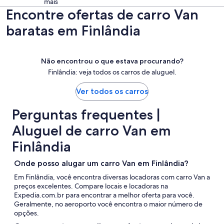
mais
Encontre ofertas de carro Van
baratas em Finlândia
Não encontrou o que estava procurando?
Finlândia: veja todos os carros de aluguel.
Ver todos os carros
Perguntas frequentes |
Aluguel de carro Van em
Finlândia
Onde posso alugar um carro Van em Finlândia?
Em Finlândia, você encontra diversas locadoras com carro Van a
preços excelentes. Compare locais e locadoras na
Expedia.com.br para encontrar a melhor oferta para você.
Geralmente, no aeroporto você encontra o maior número de
opções.