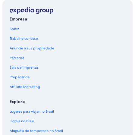
Empresa
Sobre
Trabalhe conosco
Anuncie a sua propriedade
Parcerias
Sala de imprensa
Propaganda
Affiliate Marketing
Explore
Lugares para viajar no Brasil
Hotéis no Brasil
Aluguéis de temporada no Brasil