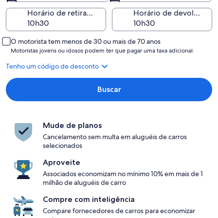
Horário de retirada
Horário de devolução
O motorista tem menos de 30 ou mais de 70 anos
Motoristas jovens ou idosos podem ter que pagar uma taxa adicional.
Tenho um código de desconto
Buscar
Mude de planos
Cancelamento sem multa em aluguéis de carros
selecionados
Aproveite
Associados economizam no mínimo 10% em mais de 1
milhão de aluguéis de carro
Compre com inteligência
Compare fornecedores de carros para economizar