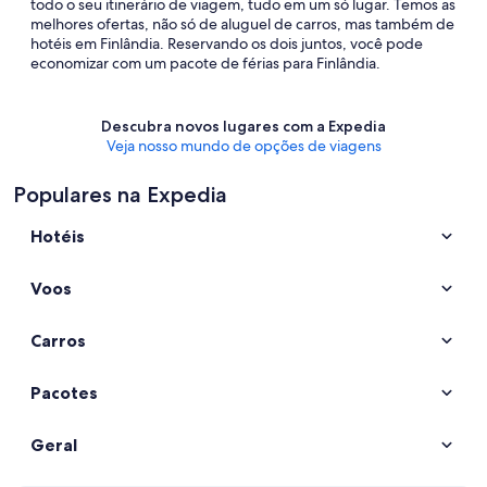
todo o seu itinerário de viagem, tudo em um só lugar. Temos as
melhores ofertas, não só de aluguel de carros, mas também de
hotéis em Finlândia. Reservando os dois juntos, você pode
economizar com um pacote de férias para Finlândia.
Descubra novos lugares com a Expedia
Veja nosso mundo de opções de viagens
Populares na Expedia
Hotéis
Voos
Carros
Pacotes
Geral