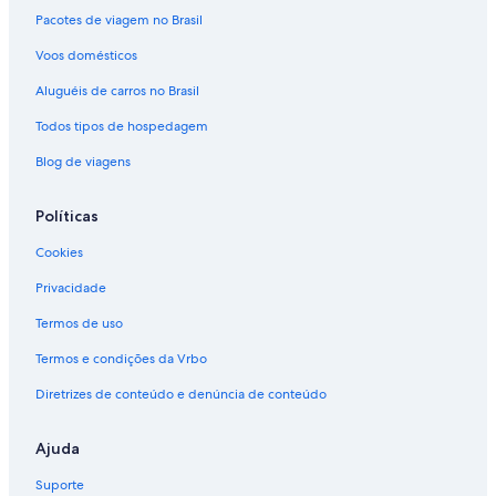
Pacotes de viagem no Brasil
Voos domésticos
Aluguéis de carros no Brasil
Todos tipos de hospedagem
Blog de viagens
Políticas
Cookies
Privacidade
Termos de uso
Termos e condições da Vrbo
Diretrizes de conteúdo e denúncia de conteúdo
Ajuda
Suporte