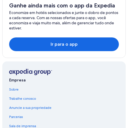
Ganhe ainda mais com o app da Expedia
Economize em hotéis selecionados e junte o dobro de pontos
a cada reserva. Com as nossas ofertas para o app, você
economiza e viaja muito mais, além de gerenciar tudo onde
estiver.
Ir para o app
Empresa
Sobre
Trabalhe conosco
Anuncie a sua propriedade
Parcerias
Sala de imprensa