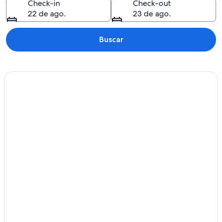
Check-in
Check-out
22 de ago.
23 de ago.
Buscar