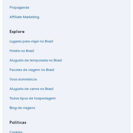
Propaganda
Affiliate Marketing
Explore
Lugares para viajar no Brasil
Hotéis no Brasil
Aluguéis de temporada no Brasil
Pacotes de viagem no Brasil
Voos domésticos
Aluguéis de carros no Brasil
Todos tipos de hospedagem
Blog de viagens
Políticas
Cookies