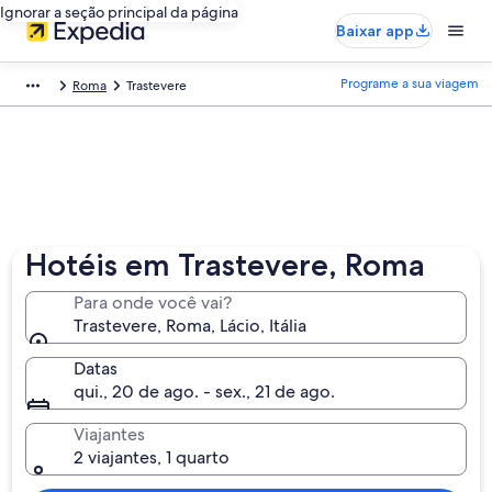
Ignorar a seção principal da página
Baixar app
Programe a sua viagem
Roma
Trastevere
Hotéis em Trastevere, Roma
Para onde você vai?
Trastevere, Roma, Lácio, Itália
Datas
qui., 20 de ago. - sex., 21 de ago.
Viajantes
2 viajantes, 1 quarto