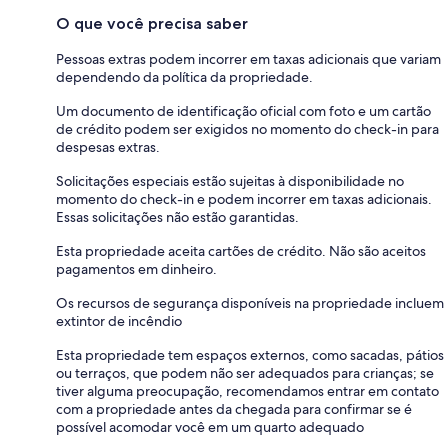
O que você precisa saber
Pessoas extras podem incorrer em taxas adicionais que variam
dependendo da política da propriedade.
Um documento de identificação oficial com foto e um cartão
de crédito podem ser exigidos no momento do check-in para
despesas extras.
Solicitações especiais estão sujeitas à disponibilidade no
momento do check-in e podem incorrer em taxas adicionais.
Essas solicitações não estão garantidas.
Esta propriedade aceita cartões de crédito. Não são aceitos
pagamentos em dinheiro.
Os recursos de segurança disponíveis na propriedade incluem
extintor de incêndio
Esta propriedade tem espaços externos, como sacadas, pátios
ou terraços, que podem não ser adequados para crianças; se
tiver alguma preocupação, recomendamos entrar em contato
com a propriedade antes da chegada para confirmar se é
possível acomodar você em um quarto adequado