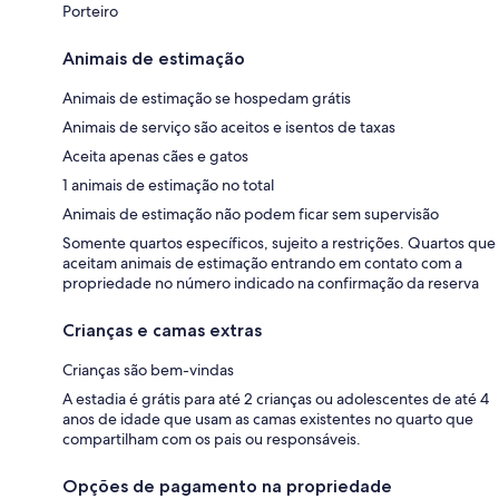
Porteiro
Animais de estimação
Animais de estimação se hospedam grátis
Animais de serviço são aceitos e isentos de taxas
Aceita apenas cães e gatos
1 animais de estimação no total
Animais de estimação não podem ficar sem supervisão
Somente quartos específicos, sujeito a restrições. Quartos que
aceitam animais de estimação entrando em contato com a
propriedade no número indicado na confirmação da reserva
Crianças e camas extras
Crianças são bem-vindas
A estadia é grátis para até 2 crianças ou adolescentes de até 4
anos de idade que usam as camas existentes no quarto que
compartilham com os pais ou responsáveis.
Opções de pagamento na propriedade