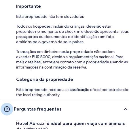
Importante
Esta propriedade não tem elevadores
Todos os hóspedes, incluindo crianças, deverão estar
presentes no momento do check-in e deverão apresentar seus
passaportes ou documentos de identificação com foto,
emitidos pelo governo de seus países
Transações em dinheiro nesta propriedade não podem
exceder EUR 5000, devido a regulamentação nacional. Para
mais detalhes, entre em contato com a propriedade usando as
informações na confirmação da reserva.
Categoria da propriedade
Esta propriedade recebeu a classificação oficial por estrelas do
the local rating authority.
Perguntas frequentes
Hotel Abruzzi é ideal para quem viaja com animais