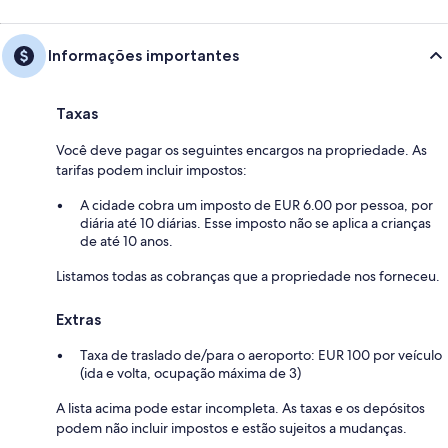
Informações importantes
Taxas
Você deve pagar os seguintes encargos na propriedade. As
tarifas podem incluir impostos:
A cidade cobra um imposto de EUR 6.00 por pessoa, por
diária até 10 diárias. Esse imposto não se aplica a crianças
de até 10 anos.
Listamos todas as cobranças que a propriedade nos forneceu.
Extras
Taxa de traslado de/para o aeroporto: EUR 100 por veículo
(ida e volta, ocupação máxima de 3)
A lista acima pode estar incompleta. As taxas e os depósitos
podem não incluir impostos e estão sujeitos a mudanças.