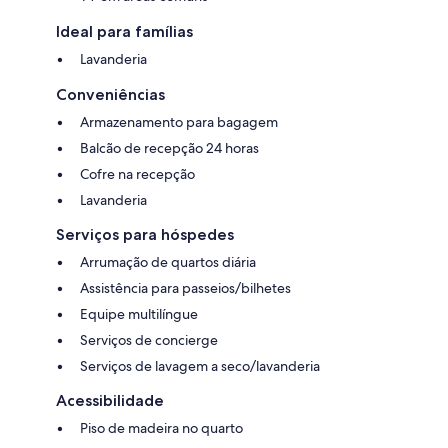
Ideal para famílias
Lavanderia
Conveniências
Armazenamento para bagagem
Balcão de recepção 24 horas
Cofre na recepção
Lavanderia
Serviços para hóspedes
Arrumação de quartos diária
Assistência para passeios/bilhetes
Equipe multilíngue
Serviços de concierge
Serviços de lavagem a seco/lavanderia
Acessibilidade
Piso de madeira no quarto