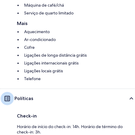
Máquina de café/chá
Serviço de quarto limitado
Mais
Aquecimento
Ar-condicionado
Cofre
Ligações de longa distância grátis
Ligações internacionais grátis
Ligações locais grátis
Telefone
Políticas
Check-in
Horário de início do check-in: 14h. Horário de término do
check-in: 3h.