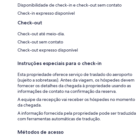
Disponibilidade de check-in e check-out sem contato
Check-in expresso disponível
Check-out
Check-out até meio-dia.
Check-out sem contato
Check-out expresso disponível
Instruções especiais para o check-in
Esta propriedade oferece serviço de traslado do aeroporto
(sujeito a sobretaxas). Antes da viagem, os hóspedes devem
fornecer os detalhes da chegada à propriedade usando as
informações de contato na confirmação da reserva.
A equipe da recepção vai receber os hóspedes no momento
da chegada.
A informação fornecida pela propriedade pode ser traduzida
com ferramentas automáticas de tradução.
Métodos de acesso