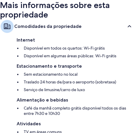
Mais informações sobre esta
propriedade
Comodidades da propriedade
Internet
Disponível em todos os quartos: Wi-Fi grátis
Disponível em algumas áreas públicas: Wi-Fi grátis
Estacionamento e transporte
Sem estacionamento no local
Traslado 24 horas de/para o aeroporto (sobretaxa)
Serviço de limusine/carro de luxo
Alimentação e bebidas
Café da manhã completo grátis disponível todos os dias
entre 7h30 e 10h30
Atividades
TV em áreas comuns