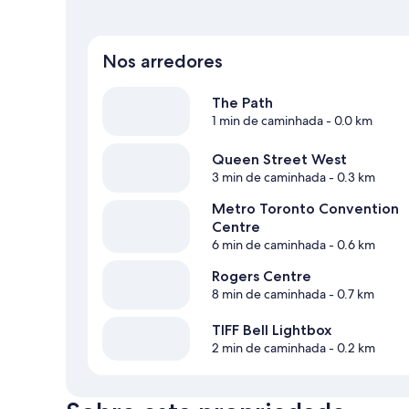
Nos arredores
The Path
1 min de caminhada
- 0.0 km
Queen Street West
3 min de caminhada
- 0.3 km
Metro Toronto Convention
Centre
6 min de caminhada
- 0.6 km
Rogers Centre
8 min de caminhada
- 0.7 km
TIFF Bell Lightbox
2 min de caminhada
- 0.2 km