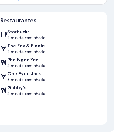
Mapa
Restaurantes
Starbucks
2 min de caminhada
The Fox & Fiddle
2 min de caminhada
Pho Ngoc Yen
2 min de caminhada
One Eyed Jack
3 min de caminhada
Gabby's
2 min de caminhada