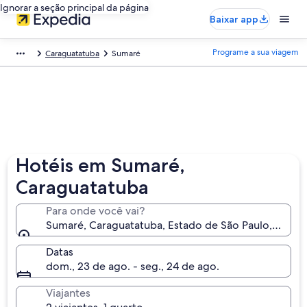
Ignorar a seção principal da página
Baixar app
Programe a sua viagem
Caraguatatuba
Sumaré
Hotéis em Sumaré,
Caraguatatuba
Para onde você vai?
Sumaré, Caraguatatuba, Estado de São Paulo, Brasil
Datas
dom., 23 de ago. - seg., 24 de ago.
Viajantes