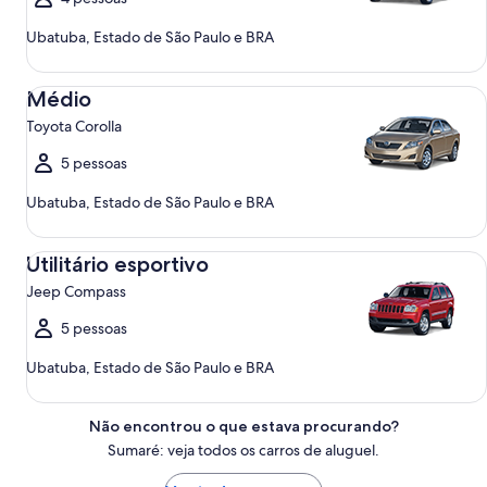
Ubatuba, Estado de São Paulo e BRA
Médio Toyota Corolla
Médio
Toyota Corolla
5 pessoas
Ubatuba, Estado de São Paulo e BRA
Utilitário esportivo Jeep Compass
Utilitário esportivo
Jeep Compass
5 pessoas
Ubatuba, Estado de São Paulo e BRA
Não encontrou o que estava procurando?
Sumaré: veja todos os carros de aluguel.