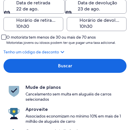
Data de retirada
Data de devolução
22 de ago.
23 de ago.
Horário de retirada
Horário de devolução
O motorista tem menos de 30 ou mais de 70 anos
Motoristas jovens ou idosos podem ter que pagar uma taxa adicional.
Tenho um código de desconto
Buscar
Mude de planos
Cancelamento sem multa em aluguéis de carros
selecionados
Aproveite
Associados economizam no mínimo 10% em mais de 1
milhão de aluguéis de carro