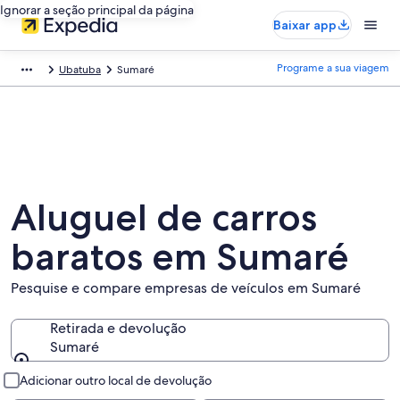
Ignorar a seção principal da página
Baixar app
Programe a sua viagem
Ubatuba
Sumaré
Aluguel de carros
baratos em Sumaré
Pesquise e compare empresas de veículos em Sumaré
Retirada e devolução
Sumaré
Retirada e devolução
Adicionar outro local de devolução