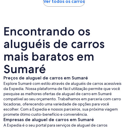
Ver todos os carros
Encontrando os
aluguéis de carros
mais baratos em
Sumaré
Preços de aluguel de carros em Sumaré
Explore Sumaré com estilo através de aluguéis de carros acessíveis
da Expedia. Nossa plataforma de fácil utilização permite que você
pesquise as melhores ofertas de aluguel de carro em Sumaré
compatível ao seu orçamento. Trabalhamos em parceria com carro
locadoras, oferecendo uma variedade de opções para você
escolher. Com a Expedia e nossos parceiros, sua próxima viagem
promete ótimo custo-benefício e conveniência.
Empresas de aluguel de carros em Sumaré
A Expedia é o seu portal para serviços de aluguel de carros