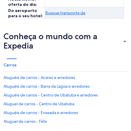
oferta do dia:
Do aeroporto
Busque transporte de
para o seu hotel:
Conheça o mundo com a
Expedia
Carros
Aluguéis de carros - Acaraú e arredores
Aluguéis de carros - Barra da Lagoa e arredores
Aluguéis de carros - Centro de Ubatuba e arredores
Aluguel de carros - Centro de Ubatuba
Aluguéis de carros - Enseada e arredores
Aluguel de carros - Félix
Aluguéis de carros - Ilha Anchieta e arredores