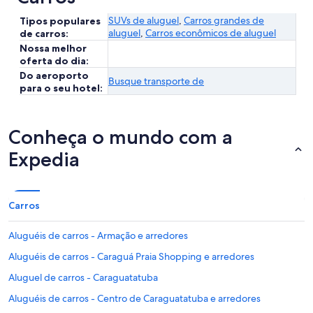
SUVs de aluguel
,
Carros grandes de
Tipos populares
aluguel
,
Carros econômicos de aluguel
de carros:
Nossa melhor
oferta do dia:
Do aeroporto
Busque transporte de
para o seu hotel:
Conheça o mundo com a
Expedia
Carros
Aluguéis de carros - Armação e arredores
Aluguéis de carros - Caraguá Praia Shopping e arredores
Aluguel de carros - Caraguatatuba
Aluguéis de carros - Centro de Caraguatatuba e arredores