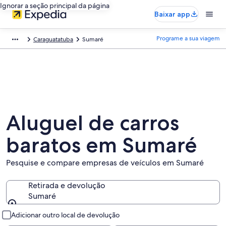
Ignorar a seção principal da página
Baixar app
Programe a sua viagem
Caraguatatuba
Sumaré
Aluguel de carros
baratos em Sumaré
Pesquise e compare empresas de veículos em Sumaré
Retirada e devolução
Sumaré
Retirada e devolução
Adicionar outro local de devolução