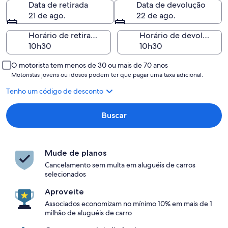
Data de retirada
Data de devolução
21 de ago.
22 de ago.
Horário de retirada
Horário de devolução
O motorista tem menos de 30 ou mais de 70 anos
Motoristas jovens ou idosos podem ter que pagar uma taxa adicional.
Tenho um código de desconto
Buscar
Mude de planos
Cancelamento sem multa em aluguéis de carros
selecionados
Aproveite
Associados economizam no mínimo 10% em mais de 1
milhão de aluguéis de carro