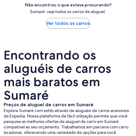
Não encontrou o que estava procurando?
Sumaré: veja todos os carros de aluguel.
Ver todos os carros
Encontrando os
aluguéis de carros
mais baratos em
Sumaré
Preços de aluguel de carros em Sumaré
Explore Sumaré com estilo através de aluguéis de carros acessíveis
da Expedia. Nossa plataforma de fácil utilização permite que você
pesquise as melhores ofertas de aluguel de carro em Sumaré
compatível ao seu orçamento. Trabalhamos em parceria com carro
locadoras, oferecendo uma variedade de opções para você