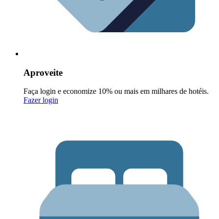
Aproveite
Faça login e economize 10% ou mais em milhares de hotéis.
Fazer login