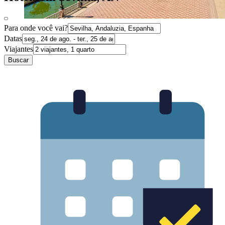
Para onde você vai?
Datas
Viajantes
Buscar