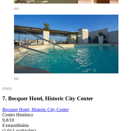
7. Becquer Hotel, Historic City Center
Becquer Hotel, Historic City Center
Centro Histórico
9,8/10
Extraordinária
(1.014 avaliações)