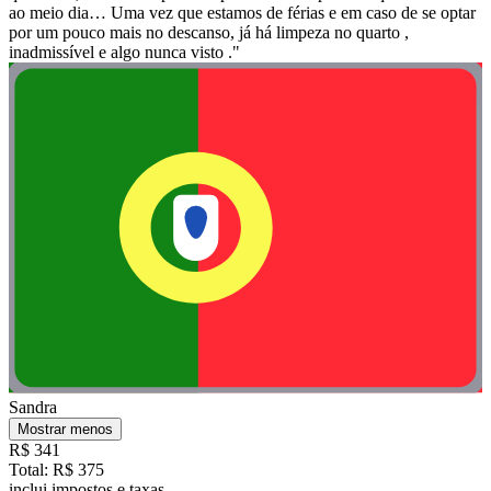
ao meio dia… Uma vez que estamos de férias e em caso de se optar
por um pouco mais no descanso, já há limpeza no quarto ,
inadmissível e algo nunca visto ."
Sandra
Mostrar menos
R$ 341
Total: R$ 375
inclui impostos e taxas