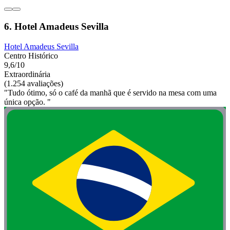
6. Hotel Amadeus Sevilla
Hotel Amadeus Sevilla
Centro Histórico
9,6/10
Extraordinária
(1.254 avaliações)
"Tudo ótimo, só o café da manhã que é servido na mesa com uma
única opção. "