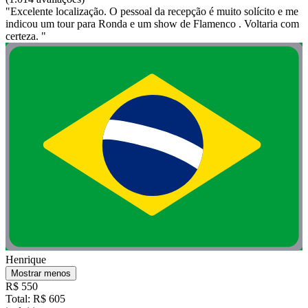
"Excelente localização. O pessoal da recepção é muito solícito e me
indicou um tour para Ronda e um show de Flamenco . Voltaria com
certeza. "
Henrique
Mostrar menos
R$ 550
Total: R$ 605