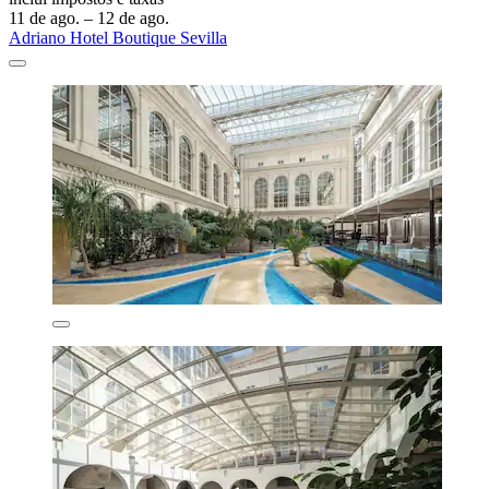
11 de ago. – 12 de ago.
Adriano Hotel Boutique Sevilla