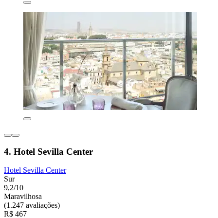
4. Hotel Sevilla Center
Hotel Sevilla Center
Sur
9,2/10
Maravilhosa
(1.247 avaliações)
R$ 467