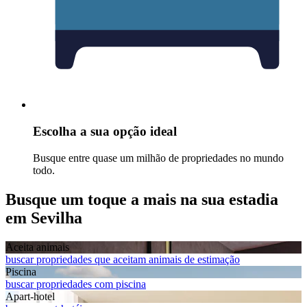
Escolha a sua opção ideal
Busque entre quase um milhão de propriedades no mundo
todo.
Busque um toque a mais na sua estadia
em Sevilha
Aceita animais
buscar propriedades que aceitam animais de estimação
Piscina
buscar propriedades com piscina
Apart-hotel