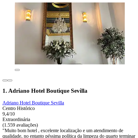
1. Adriano Hotel Boutique Sevilla
Adriano Hotel Boutique Sevilla
Centro Histórico
9,4/10
Extraordinária
(1.559 avaliações)
"Muito bom hotel , excelente localização e um atendimento de
qualidade, no entanto péssima política da limpeza do quarto terminar