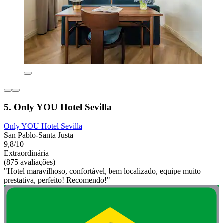
5. Only YOU Hotel Sevilla
Only YOU Hotel Sevilla
San Pablo-Santa Justa
9,8/10
Extraordinária
(875 avaliações)
"Hotel maravilhoso, confortável, bem localizado, equipe muito
prestativa, perfeito! Recomendo!"