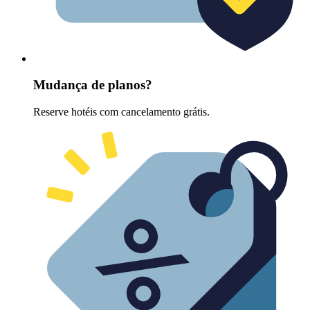
Mudança de planos?
Reserve hotéis com cancelamento grátis.