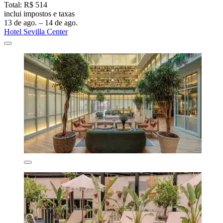
Total: R$ 514
inclui impostos e taxas
13 de ago. – 14 de ago.
Hotel Sevilla Center