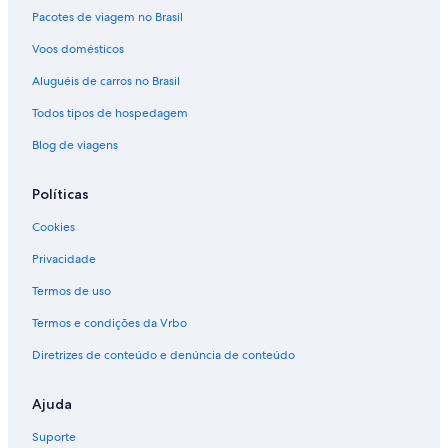
Pacotes de viagem no Brasil
Voos domésticos
Aluguéis de carros no Brasil
Todos tipos de hospedagem
Blog de viagens
Políticas
Cookies
Privacidade
Termos de uso
Termos e condições da Vrbo
Diretrizes de conteúdo e denúncia de conteúdo
Ajuda
Suporte