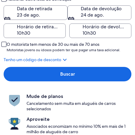
Data de retirada
Data de devolução
23 de ago.
24 de ago.
Horário de retirada
Horário de devolução
O motorista tem menos de 30 ou mais de 70 anos
Motoristas jovens ou idosos podem ter que pagar uma taxa adicional.
Tenho um código de desconto
Buscar
Mude de planos
Cancelamento sem multa em aluguéis de carros
selecionados
Aproveite
Associados economizam no mínimo 10% em mais de 1
milhão de aluguéis de carro