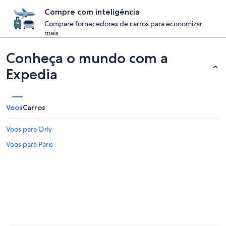
Compre com inteligência
Compare fornecedores de carros para economizar
mais
Conheça o mundo com a
Expedia
Voos
Carros
Voos para Orly
Voos para Paris