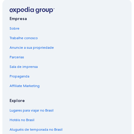
Empresa
Sobre
Trabalhe conosco
Anuncie a sua propriedade
Parcerias
Sala de imprensa
Propaganda
Affiliate Marketing
Explore
Lugares para viajar no Brasil
Hotéis no Brasil
Aluguéis de temporada no Brasil