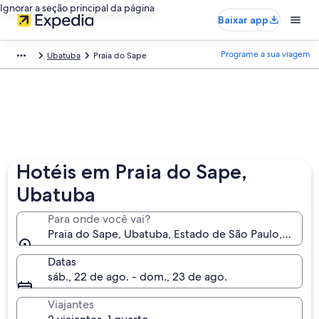
Ignorar a seção principal da página
Baixar app
Programe a sua viagem
Ubatuba
Praia do Sape
Hotéis em Praia do Sape,
Ubatuba
Para onde você vai?
Praia do Sape, Ubatuba, Estado de São Paulo, Brasil
Datas
sáb., 22 de ago. - dom., 23 de ago.
Viajantes