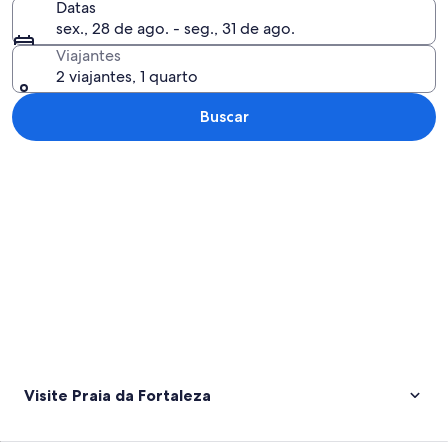
Datas
sex., 28 de ago. - seg., 31 de ago.
Viajantes
2 viajantes, 1 quarto
Buscar
Explorar mapa
Visite Praia da Fortaleza