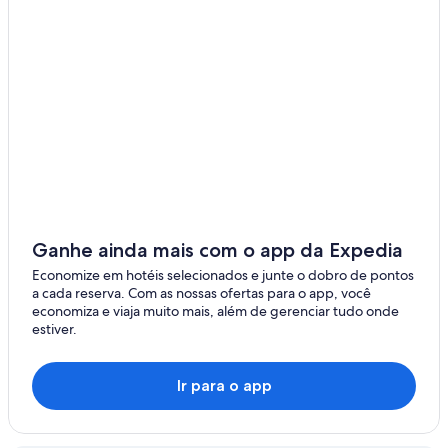
Ganhe ainda mais com o app da Expedia
Economize em hotéis selecionados e junte o dobro de pontos
a cada reserva. Com as nossas ofertas para o app, você
economiza e viaja muito mais, além de gerenciar tudo onde
estiver.
Ir para o app