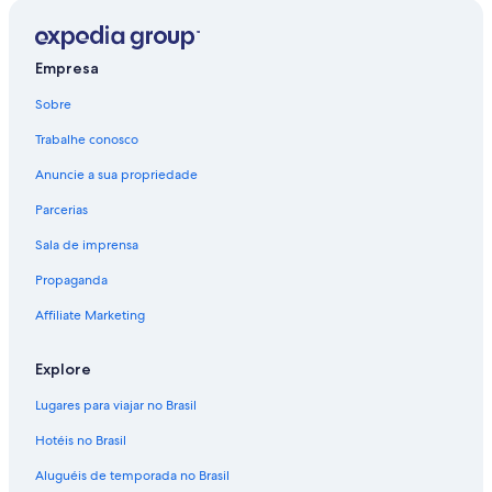
Empresa
Sobre
Trabalhe conosco
Anuncie a sua propriedade
Parcerias
Sala de imprensa
Propaganda
Affiliate Marketing
Explore
Lugares para viajar no Brasil
Hotéis no Brasil
Aluguéis de temporada no Brasil