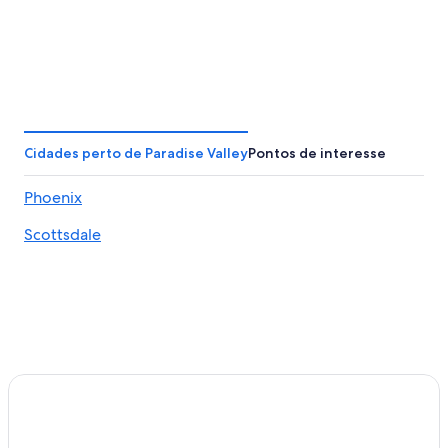
Cidades perto de Paradise Valley
Pontos de interesse
Phoenix
Scottsdale