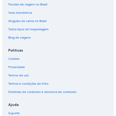
Pacotes de viagem no Brasil
Voos domésticos
Aluguéis de carros no Brasil
Todos tipos de hospedagem
Blog de viagens
Políticas
Cookies
Privacidade
Termos de uso
Termos e condições da Vrbo
Diretrizes de conteúdo e denúncia de conteúdo
Ajuda
Suporte