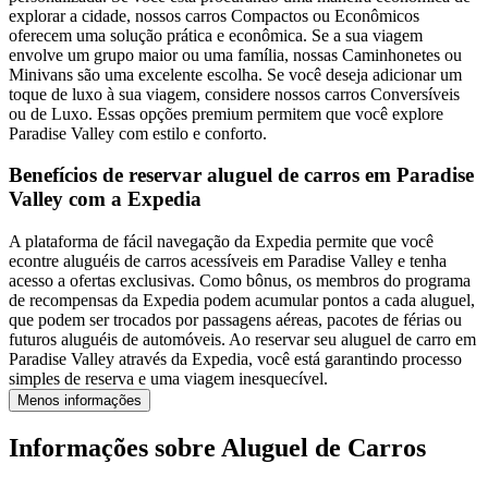
explorar a cidade, nossos carros Compactos ou Econômicos
oferecem uma solução prática e econômica. Se a sua viagem
envolve um grupo maior ou uma família, nossas Caminhonetes ou
Minivans são uma excelente escolha. Se você deseja adicionar um
toque de luxo à sua viagem, considere nossos carros Conversíveis
ou de Luxo. Essas opções premium permitem que você explore
Paradise Valley com estilo e conforto.
Benefícios de reservar aluguel de carros em Paradise
Valley com a Expedia
A plataforma de fácil navegação da Expedia permite que você
econtre aluguéis de carros acessíveis em Paradise Valley e tenha
acesso a ofertas exclusivas. Como bônus, os membros do programa
de recompensas da Expedia podem acumular pontos a cada aluguel,
que podem ser trocados por passagens aéreas, pacotes de férias ou
futuros aluguéis de automóveis. Ao reservar seu aluguel de carro em
Paradise Valley através da Expedia, você está garantindo processo
simples de reserva e uma viagem inesquecível.
Menos informações
Informações sobre Aluguel de Carros