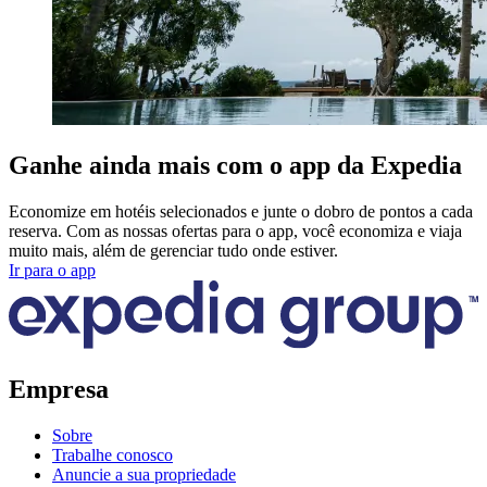
Ganhe ainda mais com o app da Expedia
Economize em hotéis selecionados e junte o dobro de pontos a cada
reserva. Com as nossas ofertas para o app, você economiza e viaja
muito mais, além de gerenciar tudo onde estiver.
Ir para o app
Empresa
Sobre
Trabalhe conosco
Anuncie a sua propriedade