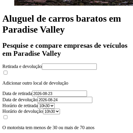
Aluguel de carros baratos em
Paradise Valley
Pesquise e compare empresas de veículos
em Paradise Valley
Retirada e devolução
Adicionar outro local de devolução
Data de retirada
Data de devolução
Horário de retirada
Horário de devolução
O motorista tem menos de 30 ou mais de 70 anos