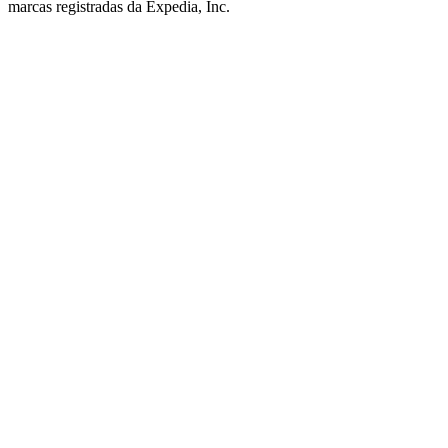
marcas registradas da Expedia, Inc.