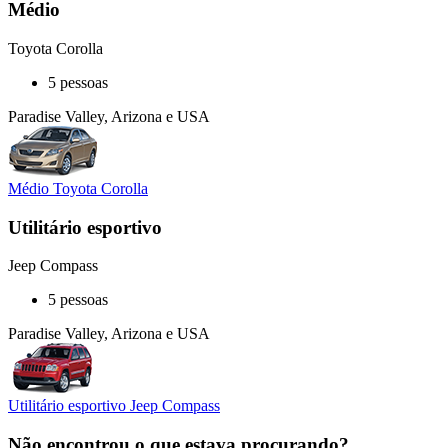
Médio
Toyota Corolla
5 pessoas
Paradise Valley, Arizona e USA
Médio Toyota Corolla
Utilitário esportivo
Jeep Compass
5 pessoas
Paradise Valley, Arizona e USA
Utilitário esportivo Jeep Compass
Não encontrou o que estava procurando?