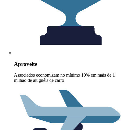
Aproveite
Associados economizam no mínimo 10% em mais de 1
milhão de aluguéis de carro