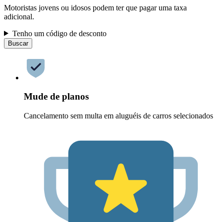
Motoristas jovens ou idosos podem ter que pagar uma taxa
adicional.
Tenho um código de desconto
Buscar
Mude de planos
Cancelamento sem multa em aluguéis de carros selecionados