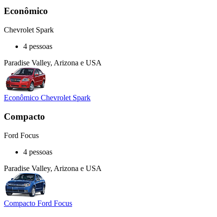
Econômico
Chevrolet Spark
4 pessoas
Paradise Valley, Arizona e USA
Econômico Chevrolet Spark
Compacto
Ford Focus
4 pessoas
Paradise Valley, Arizona e USA
Compacto Ford Focus