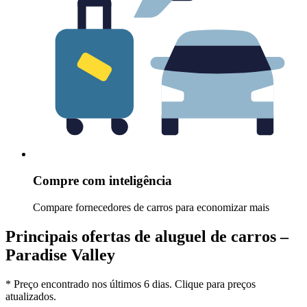
Compre com inteligência
Compare fornecedores de carros para economizar mais
Principais ofertas de aluguel de carros –
Paradise Valley
* Preço encontrado nos últimos 6 dias. Clique para preços
atualizados.