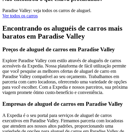
Paradise Valley: veja todos os carros de aluguel.
Ver todos os carros
Encontrando os aluguéis de carros mais
baratos em Paradise Valley
Preços de aluguel de carros em Paradise Valley
Explore Paradise Valley com estilo através de aluguéis de carros
acessíveis da Expedia. Nossa plataforma de fácil utilização permite
que você pesquise as melhores ofertas de aluguel de carro em
Paradise Valley compatível ao seu orçamento. Trabalhamos em
parceria com carro locadoras, oferecendo uma variedade de opções
para você escolher. Com a Expedia e nossos parceiros, sua próxima
viagem promete ótimo custo-benefício e conveniência.
Empresas de aluguel de carros em Paradise Valley
A Expedia é o seu portal para serviços de aluguel de carros
executivos em Paradise Valley. Firmamos parceria com locadoras
que atendem aos nossos altos padrões, proporcionando uma
variedade de opções para aluguel de carros em Paradise Valley de