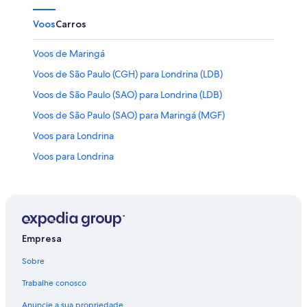
Voos
Carros
Voos de Maringá
Voos de São Paulo (CGH) para Londrina (LDB)
Voos de São Paulo (SAO) para Londrina (LDB)
Voos de São Paulo (SAO) para Maringá (MGF)
Voos para Londrina
Voos para Londrina
Voos para Maringá
Empresa
Sobre
Trabalhe conosco
Anuncie a sua propriedade