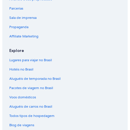
Parcerias
Sala de imprensa
Propaganda
Affiliate Marketing
Explore
Lugares para viajar no Brasil
Hotéis no Brasil
Aluguéis de temporada no Brasil
Pacotes de viagem no Brasil
Voos domésticos
Aluguéis de carros no Brasil
Todos tipos de hospedagem
Blog de viagens