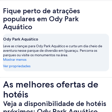
Fique perto de atrações
populares em Ody Park
Aquático
Ody Park Aquático
Leve as crianças para Ody Park Aquático e curta um dia cheio de
aventura nesse parque de diversão em Iguaraçu. Percorra os
parques ou visite os monumentos na área.
Mostrar menos
Ver propriedades
As melhores ofertas de
hotéis
Veja a disponibilidade de hotéis
próximos: Ody Park Aquático