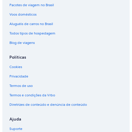
Pacotes de viagem no Brasil
Voos domésticos
Aluguéis de carros no Brasil
Todos tipos de hospedagem
Blog de viagens
Políticas
Cookies
Privacidade
Termos de uso
Termos e condições da Vrbo
Diretrizes de conteúdo e denúncia de conteúdo
Ajuda
Suporte