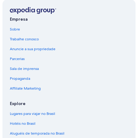
Hotéis - Tibagi
Empresa
Sobre
Trabalhe conosco
Anuncie a sua propriedade
Parcerias
Sala de imprensa
Propaganda
Affiliate Marketing
Explore
Lugares para viajar no Brasil
Hotéis no Brasil
Aluguéis de temporada no Brasil