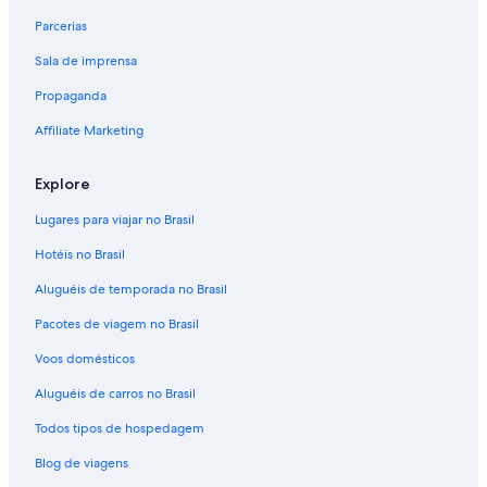
Parcerias
Sala de imprensa
Propaganda
Affiliate Marketing
Explore
Lugares para viajar no Brasil
Hotéis no Brasil
Aluguéis de temporada no Brasil
Pacotes de viagem no Brasil
Voos domésticos
Aluguéis de carros no Brasil
Todos tipos de hospedagem
Blog de viagens