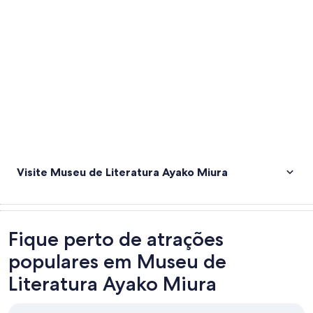
Explorar mapa
Visite Museu de Literatura Ayako Miura
Fique perto de atrações
populares em Museu de
Literatura Ayako Miura